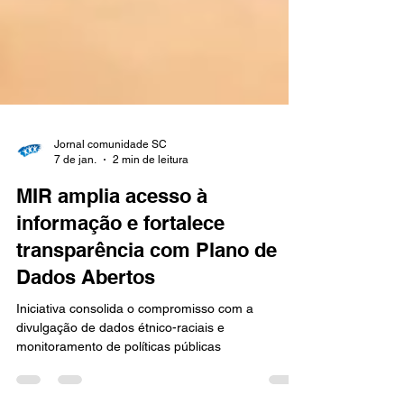
Jornal comunidade SC
7 de jan.
2 min de leitura
MIR amplia acesso à
informação e fortalece
transparência com Plano de
Dados Abertos
Iniciativa consolida o compromisso com a
divulgação de dados étnico-raciais e