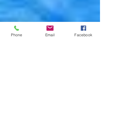
Phone
Email
Facebook