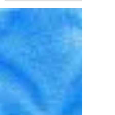
monitoramento de políticas públicas