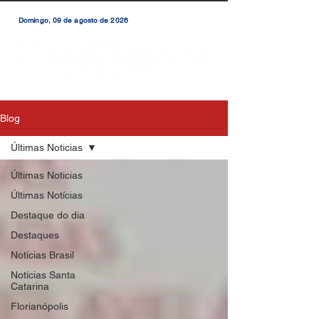
Domingo, 09 de agosto de 2026
Blog
Últimas Noticias
Últimas Noticias
Últimas Notícias
Destaque do dia
Destaques
Notícias Brasil
Notícias Santa
Catarina
Florianópolis