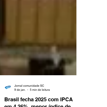
Jornal comunidade SC
9 de jan.
5 min de leitura