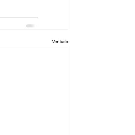
Ver tudo