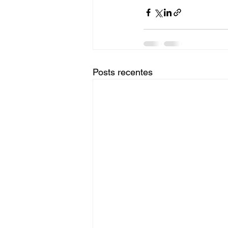
Posts recentes