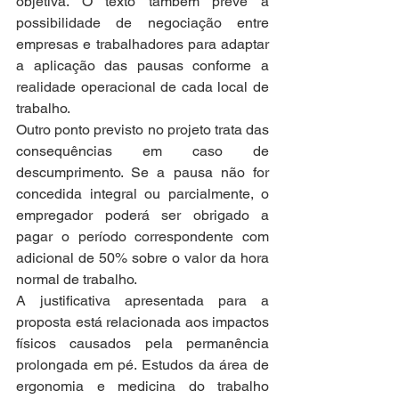
objetiva. O texto também prevê a 
possibilidade de negociação entre 
empresas e trabalhadores para adaptar 
a aplicação das pausas conforme a 
realidade operacional de cada local de 
trabalho.
Outro ponto previsto no projeto trata das 
consequências em caso de 
descumprimento. Se a pausa não for 
concedida integral ou parcialmente, o 
empregador poderá ser obrigado a 
pagar o período correspondente com 
adicional de 50% sobre o valor da hora 
normal de trabalho.
A justificativa apresentada para a 
proposta está relacionada aos impactos 
físicos causados pela permanência 
prolongada em pé. Estudos da área de 
ergonomia e medicina do trabalho 