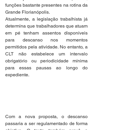
funções bastante presentes na rotina da 
Grande Florianópolis.
Atualmente, a legislação trabalhista já 
determina que trabalhadores que atuam 
em pé tenham assentos disponíveis 
para descanso nos momentos 
permitidos pela atividade. No entanto, a 
CLT não estabelece um intervalo 
obrigatório ou periodicidade mínima 
para essas pausas ao longo do 
expediente.
Com a nova proposta, o descanso 
passaria a ser regulamentado de forma 