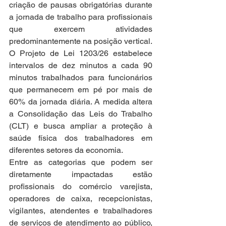
criação de pausas obrigatórias durante 
a jornada de trabalho para profissionais 
que exercem atividades 
predominantemente na posição vertical.
O Projeto de Lei 1203/26 estabelece 
intervalos de dez minutos a cada 90 
minutos trabalhados para funcionários 
que permanecem em pé por mais de 
60% da jornada diária. A medida altera 
a Consolidação das Leis do Trabalho 
(CLT) e busca ampliar a proteção à 
saúde física dos trabalhadores em 
diferentes setores da economia.
Entre as categorias que podem ser 
diretamente impactadas estão 
profissionais do comércio varejista, 
operadores de caixa, recepcionistas, 
vigilantes, atendentes e trabalhadores 
de serviços de atendimento ao público, 