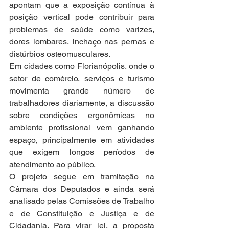
apontam que a exposição contínua à 
posição vertical pode contribuir para 
problemas de saúde como varizes, 
dores lombares, inchaço nas pernas e 
distúrbios osteomusculares.
Em cidades como Florianópolis, onde o 
setor de comércio, serviços e turismo 
movimenta grande número de 
trabalhadores diariamente, a discussão 
sobre condições ergonômicas no 
ambiente profissional vem ganhando 
espaço, principalmente em atividades 
que exigem longos períodos de 
atendimento ao público.
O projeto segue em tramitação na 
Câmara dos Deputados e ainda será 
analisado pelas Comissões de Trabalho 
e de Constituição e Justiça e de 
Cidadania. Para virar lei, a proposta 