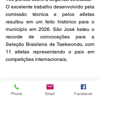
O excelente trabalho desenvolvido pela 
comissão técnica e pelos atletas 
resultou em um feito histórico para o 
município em 2026. São José bateu o 
recorde de convocações para a 
Seleção Brasileira de Taekwondo, com 
11 atletas representando o país em 
competições internacionais.
Phone
Email
Facebook
São José