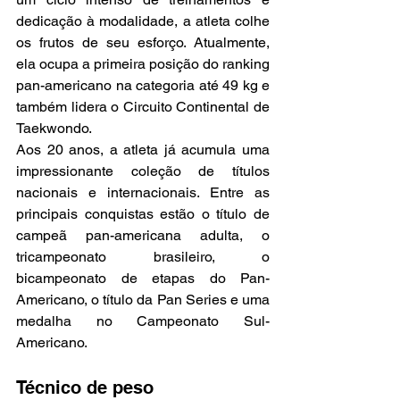
dedicação à modalidade, a atleta colhe 
os frutos de seu esforço. Atualmente, 
ela ocupa a primeira posição do ranking 
pan-americano na categoria até 49 kg e 
também lidera o Circuito Continental de 
Taekwondo.
Aos 20 anos, a atleta já acumula uma 
impressionante coleção de títulos 
nacionais e internacionais. Entre as 
principais conquistas estão o título de 
campeã pan-americana adulta, o 
tricampeonato brasileiro, o 
bicampeonato de etapas do Pan-
Americano, o título da Pan Series e uma 
medalha no Campeonato Sul-
Americano.
Técnico de peso