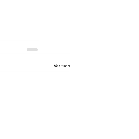
Ver tudo