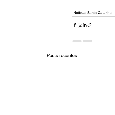
Notícias Santa Catarina
Posts recentes