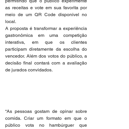
permitindo que o público experimente 
as receitas e vote em sua favorita por 
meio de um QR Code disponível no 
local.
A proposta é transformar a experiência 
gastronômica em uma competição 
interativa, em que os clientes 
participam diretamente da escolha do 
vencedor. Além dos votos do público, a 
decisão final contará com a avaliação 
de jurados convidados.
“As pessoas gostam de opinar sobre 
comida. Criar um formato em que o 
público vota no hambúrguer que 