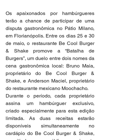
Os apaixonados por hambúrgueres 
terão a chance de participar de uma 
disputa gastronômica no Pátio Milano, 
em Florianópolis. Entre os dias 25 e 30 
de maio, o restaurante Be Cool Burger 
& Shake promove a “Batalha de 
Burgers”, um duelo entre dois nomes da 
cena gastronômica local: Bruno Maia, 
proprietário do Be Cool Burger & 
Shake, e Anderson Maciel, proprietário 
do restaurante mexicano Moochacho.
Durante o período, cada proprietário 
assina um hambúrguer exclusivo, 
criado especialmente para esta edição 
limitada. As duas receitas estarão 
disponíveis simultaneamente no 
cardápio do Be Cool Burger & Shake, 