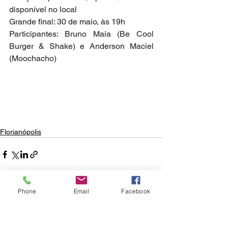
disponível no local
Grande final: 30 de maio, às 19h
Participantes: Bruno Maia (Be Cool 
Burger & Shake) e Anderson Maciel 
(Moochacho) 
Florianópolis
Phone
Email
Facebook
Ver tudo
Posts recentes