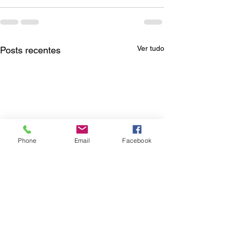
Ver tudo
Posts recentes
Phone
Email
Facebook