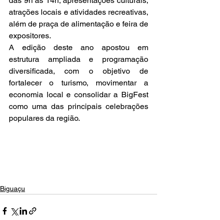
das 9h às 14h, apresentações culturais, 
atrações locais e atividades recreativas, 
além de praça de alimentação e feira de 
expositores.
A edição deste ano apostou em 
estrutura ampliada e programação 
diversificada, com o objetivo de 
fortalecer o turismo, movimentar a 
economia local e consolidar a BigFest 
como uma das principais celebrações 
populares da região.
Biguaçu