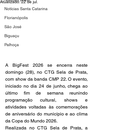
Atualizado:
22 de jul.
Notícias Santa Catarina
Florianópolis
São José
Biguaçu
Palhoça
A BigFest 2026 se encerra neste 
domingo (28), no CTG Sela de Prata, 
com show da banda CMP 22. O evento, 
iniciado no dia 24 de junho, chega ao 
último fim de semana reunindo 
programação cultural, shows e 
atividades voltadas às comemorações 
de aniversário do município e ao clima 
da Copa do Mundo 2026.
Realizada no CTG Sela de Prata, a 