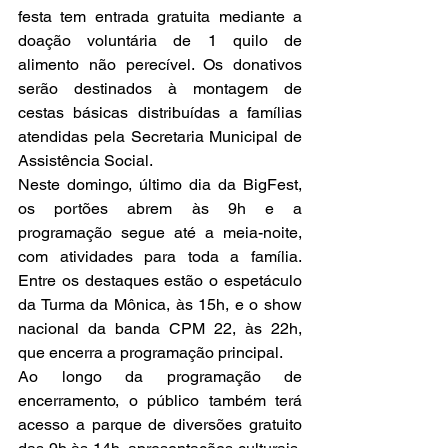
festa tem entrada gratuita mediante a 
doação voluntária de 1 quilo de 
alimento não perecível. Os donativos 
serão destinados à montagem de 
cestas básicas distribuídas a famílias 
atendidas pela Secretaria Municipal de 
Assistência Social.
Neste domingo, último dia da BigFest, 
os portões abrem às 9h e a 
programação segue até a meia-noite, 
com atividades para toda a família. 
Entre os destaques estão o espetáculo 
da Turma da Mônica, às 15h, e o show 
nacional da banda CPM 22, às 22h, 
que encerra a programação principal.
Ao longo da programação de 
encerramento, o público também terá 
acesso a parque de diversões gratuito 