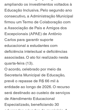
ampliando os investimentos voltados à 
Educação Inclusiva. Pelo segundo ano 
consecutivo, a Administração Municipal 
firmou um Termo de Colaboração com 
a Associação de Pais e Amigos dos 
Excepcionais (APAE) de Antônio 
Carlos para garantir suporte 
educacional a estudantes com 
deficiência intelectual e deficiências 
associadas. O ato foi realizado nesta 
quarta-feira (13).
O acordo, celebrado por meio da 
Secretaria Municipal de Educação, 
prevê o repasse de R$ 66 mil à 
entidade ao longo de 2026. O recurso 
será destinado ao custeio de serviços 
de Atendimento Educacional 
Especializado, beneficiando 30 