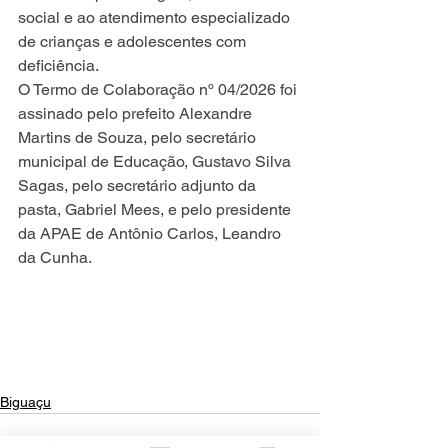
social e ao atendimento especializado 
de crianças e adolescentes com 
deficiência.
O Termo de Colaboração nº 04/2026 foi 
assinado pelo prefeito Alexandre 
Martins de Souza, pelo secretário 
municipal de Educação, Gustavo Silva 
Sagas, pelo secretário adjunto da 
pasta, Gabriel Mees, e pelo presidente 
da APAE de Antônio Carlos, Leandro 
da Cunha. 
Biguaçu