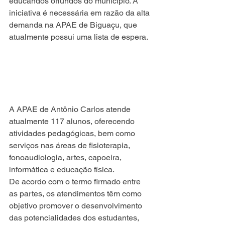
educandos oriundos do município. A 
iniciativa é necessária em razão da alta 
demanda na APAE de Biguaçu, que 
atualmente possui uma lista de espera. 
A APAE de Antônio Carlos atende 
atualmente 117 alunos, oferecendo 
atividades pedagógicas, bem como 
serviços nas áreas de fisioterapia, 
fonoaudiologia, artes, capoeira, 
informática e educação física. 
De acordo com o termo firmado entre 
as partes, os atendimentos têm como 
objetivo promover o desenvolvimento 
das potencialidades dos estudantes, 