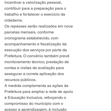
incentivar a valorização pessoal, 
contribuir para a preparação para o 
trabalho e fortalecer o exercício da 
cidadania.
Os repasses serão realizados em nove 
parcelas mensais, conforme 
cronograma estabelecido, com 
acompanhamento e fiscalização da 
execução dos serviços por parte da 
Prefeitura. O convênio também prevê 
monitoramento técnico, prestação de 
contas e visitas de avaliação para 
assegurar a correta aplicação dos 
recursos públicos.
A medida complementa as ações da 
Prefeitura para ampliar a rede de apoio 
à Educação Inclusiva, reforçando o 
compromisso do município com o 
acesso à aprendizagem, à inclusão 