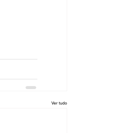
Ver tudo