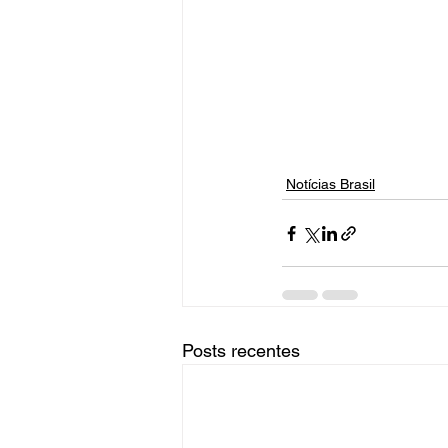
Notícias Brasil
Posts recentes