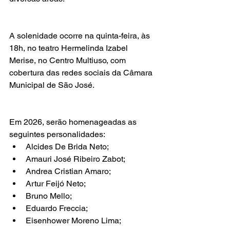
A solenidade ocorre na quinta-feira, às 
18h, no teatro Hermelinda Izabel 
Merise, no Centro Multiuso, com 
cobertura das redes sociais da Câmara 
Municipal de São José.
Em 2026, serão homenageadas as 
seguintes personalidades:
Alcides De Brida Neto;
Amauri José Ribeiro Zabot;
Andrea Cristian Amaro;
Artur Feijó Neto;
Bruno Mello;
Eduardo Freccia;
Eisenhower Moreno Lima;