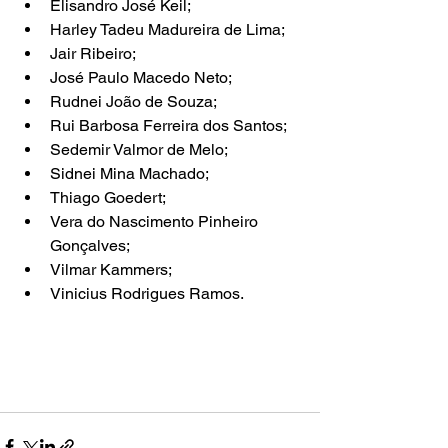
Elisandro José Keil;
Harley Tadeu Madureira de Lima;
Jair Ribeiro;
José Paulo Macedo Neto;
Rudnei João de Souza;
Rui Barbosa Ferreira dos Santos;
Sedemir Valmor de Melo;
Sidnei Mina Machado;
Thiago Goedert;
Vera do Nascimento Pinheiro 
Gonçalves;
Vilmar Kammers;
Vinicius Rodrigues Ramos.