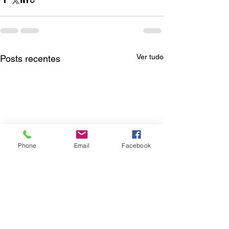
Ver tudo
Posts recentes
Phone
Email
Facebook