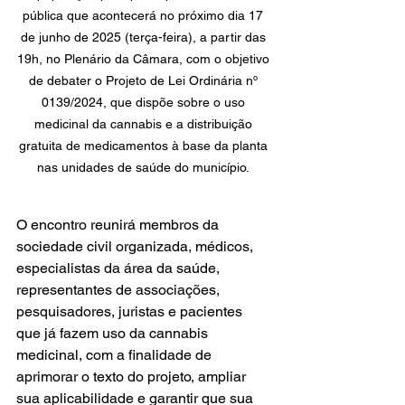
pública que acontecerá no próximo dia 17 
de junho de 2025 (terça-feira), a partir das 
19h, no Plenário da Câmara, com o objetivo 
de debater o Projeto de Lei Ordinária nº 
0139/2024, que dispõe sobre o uso 
medicinal da cannabis e a distribuição 
gratuita de medicamentos à base da planta 
nas unidades de saúde do município. 
O encontro reunirá membros da 
sociedade civil organizada, médicos, 
especialistas da área da saúde, 
representantes de associações, 
pesquisadores, juristas e pacientes 
que já fazem uso da cannabis 
medicinal, com a finalidade de 
aprimorar o texto do projeto, ampliar 
sua aplicabilidade e garantir que sua 