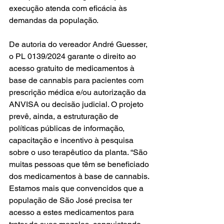
execução atenda com eficácia às 
demandas da população.
De autoria do vereador André Guesser, 
o PL 0139/2024 garante o direito ao 
acesso gratuito de medicamentos à 
base de cannabis para pacientes com 
prescrição médica e/ou autorização da 
ANVISA ou decisão judicial. O projeto 
prevê, ainda, a estruturação de 
políticas públicas de informação, 
capacitação e incentivo à pesquisa 
sobre o uso terapêutico da planta. “São 
muitas pessoas que têm se beneficiado 
dos medicamentos à base de cannabis. 
Estamos mais que convencidos que a 
população de São José precisa ter 
acesso a estes medicamentos para 