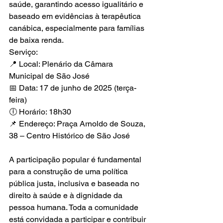
saúde, garantindo acesso igualitário e 
baseado em evidências à terapêutica 
canábica, especialmente para famílias 
de baixa renda.
Serviço:
📍 Local: Plenário da Câmara 
Municipal de São José
📅 Data: 17 de junho de 2025 (terça-
feira)
🕕 Horário: 18h30
📌 Endereço: Praça Arnoldo de Souza, 
38 – Centro Histórico de São José
A participação popular é fundamental 
para a construção de uma política 
pública justa, inclusiva e baseada no 
direito à saúde e à dignidade da 
pessoa humana. Toda a comunidade 
está convidada a participar e contribuir 