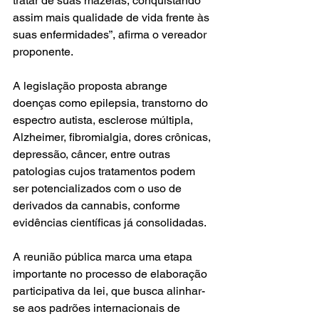
tratar de suas mazelas, conquistando 
assim mais qualidade de vida frente às 
suas enfermidades”, afirma o vereador 
proponente.
A legislação proposta abrange 
doenças como epilepsia, transtorno do 
espectro autista, esclerose múltipla, 
Alzheimer, fibromialgia, dores crônicas, 
depressão, câncer, entre outras 
patologias cujos tratamentos podem 
ser potencializados com o uso de 
derivados da cannabis, conforme 
evidências científicas já consolidadas.
A reunião pública marca uma etapa 
importante no processo de elaboração 
participativa da lei, que busca alinhar-
se aos padrões internacionais de 