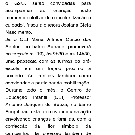
o G2/3, serão convidadas para 
acompanhar as crianças neste 
momento coletivo de conscientização e 
cuidado”, frisou a diretora Josiana Cléia 
Nascimento.
Já o CEI Maria Arlinda Cúrcio dos 
Santos, no bairro Serraria, promoverá 
na terça-feira (19), às 9h30 e às 14h30, 
uma passeata com as turmas da pré-
escola em um trajeto próximo à 
unidade. As famílias também serão 
convidadas a participar da mobilização.
Durante todo o mês, o Centro de 
Educação Infantil (CEI) Professor 
Antônio Joaquim de Souza, no bairro 
Forquilhas, está promovendo uma ação 
envolvendo crianças e famílias, com a 
confecção da flor símbolo da 
campanha. Há previsão também de 