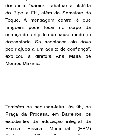
denúncia. “Vamos trabalhar a história 
do Pipo e Fifi, além do Semáforo do 
Toque. A mensagem central é que 
ninguém pode tocar no corpo da 
criança de um jeito que cause medo ou 
desconforto. Se acontecer, ela deve 
pedir ajuda a um adulto de confiança”, 
explicou a diretora Ana Maria de 
Moraes Máximo.
Também na segunda-feira, às 9h, na 
Praça da Procasa, em Barreiros, os 
estudantes da educação integral da 
Escola Básica Municipal (EBM) 