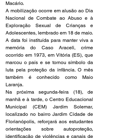
Macário.
A mobilização ocorre em alusão ao Dia 
Nacional de Combate ao Abuso e à 
Exploração Sexual de Crianças e 
Adolescentes, lembrado em 18 de maio. 
A data foi instituída para manter viva a 
memória do Caso Araceli, crime 
ocorrido em 1973, em Vitória (ES), que 
marcou o país e se tornou símbolo da 
luta pela proteção da infância. O mês 
também é conhecido como Maio 
Laranja.
Na próxima segunda-feira (18), de 
manhã e à tarde, o Centro Educacional 
Municipal (CEM) Jardim Solemar, 
localizado no bairro Jardim Cidade de 
Florianópolis, reforçará aos estudantes 
orientações sobre autoproteção, 
identificação de violências e canais de 