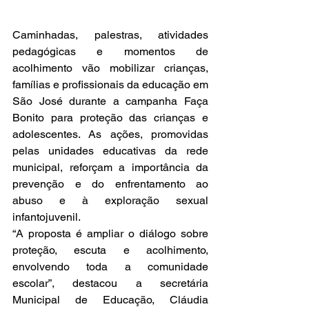
Caminhadas, palestras, atividades 
pedagógicas e momentos de 
acolhimento vão mobilizar crianças, 
famílias e profissionais da educação em 
São José durante a campanha Faça 
Bonito para proteção das crianças e 
adolescentes. As ações, promovidas 
pelas unidades educativas da rede 
municipal, reforçam a importância da 
prevenção e do enfrentamento ao 
abuso e à exploração sexual 
infantojuvenil.
“A proposta é ampliar o diálogo sobre 
proteção, escuta e acolhimento, 
envolvendo toda a comunidade 
escolar”, destacou a secretária 
Municipal de Educação, Cláudia 