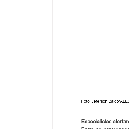
Foto: Jeferson Baldo/AL
Especialistas alerta