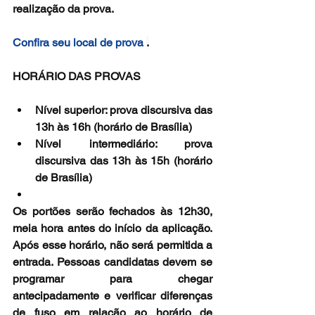
realização da prova.
Confira seu local de prova 
.
HORÁRIO DAS PROVAS
Nível superior: prova discursiva das 
13h às 16h (horário de Brasília)
Nível intermediário: prova 
discursiva das 13h às 15h (horário 
de Brasília)
Os portões serão fechados às 12h30, 
meia hora antes do início da aplicação. 
Após esse horário, não será permitida a 
entrada. Pessoas candidatas devem se 
programar para chegar 
antecipadamente e verificar diferenças 
de fuso em relação ao horário de 