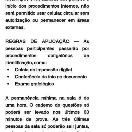
início dos procedimentos internos, não 
será permitido usar celular, circular sem 
autorização ou permanecer em áreas 
externas.
REGRAS DE APLICAÇÃO — As 
pessoas participantes passarão por 
procedimentos obrigatórios de 
identificação, como:
Coleta de impressão digital
Conferência da foto no documento
Exame grafológico
A permanência mínima na sala é de 
uma hora. O caderno de questões só 
poderá ser levado nos últimos 60 
minutos de prova. As três últimas 
pessoas da sala só poderão sair juntas, 