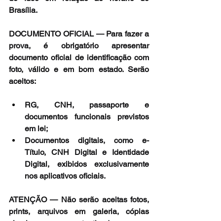
Brasília.
DOCUMENTO OFICIAL — Para fazer a 
prova, é obrigatório apresentar 
documento oficial de identificação com 
foto, válido e em bom estado. Serão 
aceitos:
RG, CNH, passaporte e 
documentos funcionais previstos 
em lei;
Documentos digitais, como e-
Título, CNH Digital e Identidade 
Digital, exibidos exclusivamente 
nos aplicativos oficiais.
ATENÇÃO — Não serão aceitas fotos, 
prints, arquivos em galeria, cópias 