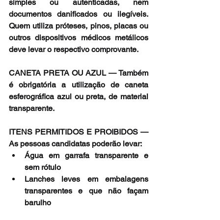
simples ou autenticadas, nem 
documentos danificados ou ilegíveis. 
Quem utiliza próteses, pinos, placas ou 
outros dispositivos médicos metálicos 
deve levar o respectivo comprovante.
CANETA PRETA OU AZUL — Também 
é obrigatória a utilização de caneta 
esferográfica azul ou preta, de material 
transparente.
ITENS PERMITIDOS E PROIBIDOS — 
As pessoas candidatas poderão levar:
Água em garrafa transparente e 
sem rótulo
Lanches leves em embalagens 
transparentes e que não façam 
barulho