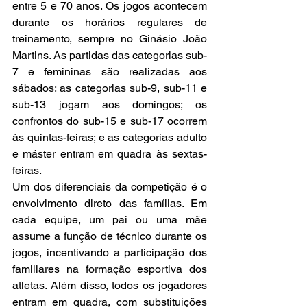
entre 5 e 70 anos. Os jogos acontecem 
durante os horários regulares de 
treinamento, sempre no Ginásio João 
Martins. As partidas das categorias sub-
7 e femininas são realizadas aos 
sábados; as categorias sub-9, sub-11 e 
sub-13 jogam aos domingos; os 
confrontos do sub-15 e sub-17 ocorrem 
às quintas-feiras; e as categorias adulto 
e máster entram em quadra às sextas-
feiras.
Um dos diferenciais da competição é o 
envolvimento direto das famílias. Em 
cada equipe, um pai ou uma mãe 
assume a função de técnico durante os 
jogos, incentivando a participação dos 
familiares na formação esportiva dos 
atletas. Além disso, todos os jogadores 
entram em quadra, com substituições 