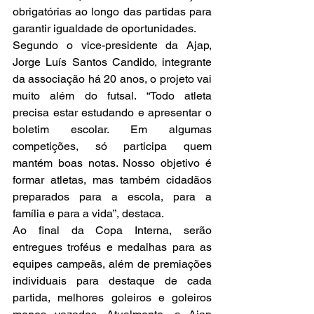
obrigatórias ao longo das partidas para 
garantir igualdade de oportunidades.
Segundo o vice-presidente da Ajap, 
Jorge Luís Santos Candido, integrante 
da associação há 20 anos, o projeto vai 
muito além do futsal. “Todo atleta 
precisa estar estudando e apresentar o 
boletim escolar. Em algumas 
competições, só participa quem 
mantém boas notas. Nosso objetivo é 
formar atletas, mas também cidadãos 
preparados para a escola, para a 
família e para a vida”, destaca.
Ao final da Copa Interna, serão 
entregues troféus e medalhas para as 
equipes campeãs, além de premiações 
individuais para destaque de cada 
partida, melhores goleiros e goleiros 