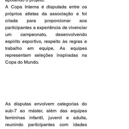
A Copa Interna é disputada entre os 
próprios atletas da associação e foi 
criada para proporcionar aos 
participantes a experiência de vivenciar 
um campeonato, desenvolvendo 
espírito esportivo, respeito às regras e 
trabalho em equipe. As equipes 
representam seleções inspiradas na 
Copa do Mundo.
As disputas envolvem categorias do 
sub-7 ao máster, além das equipes 
femininas infantil, juvenil e adulta, 
reunindo participantes com idades 