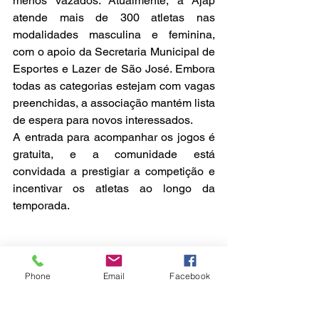
menos vazados. Atualmente, a Ajap 
atende mais de 300 atletas nas 
modalidades masculina e feminina, 
com o apoio da Secretaria Municipal de 
Esportes e Lazer de São José. Embora 
todas as categorias estejam com vagas 
preenchidas, a associação mantém lista 
de espera para novos interessados.
A entrada para acompanhar os jogos é 
gratuita, e a comunidade está 
convidada a prestigiar a competição e 
incentivar os atletas ao longo da 
temporada.
Phone
Email
Facebook