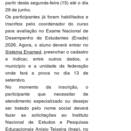
partir desta segunda-feira (15) até o dia 
29 de junho.
Os participantes já foram habilitados e 
inscritos pelo coordenador do curso 
para avaliação no Exame Nacional de 
Desempenho de Estudantes (Enade) 
2026. Agora, o aluno deverá entrar no 
Sistema Enamed
, preencher o cadastro 
e indicar, entre outros dados, o 
município e a unidade da federação 
onde fará a prova no dia 13 de 
setembro.
No momento da inscrição, o 
participante que necessitar de 
atendimento especializado ou desejar 
ser tratado pelo nome social deverá 
fazer as solicitações ao Instituto 
Nacional de Estudos e Pesquisas 
Educacionais Anísio Teixeira (Inep), no 