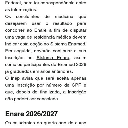
Federal, para ter correspondência entre 
as informações.
Os concluintes de medicina que 
desejarem usar o resultado para 
concorrer ao Enare a fim de disputar 
uma vaga de residência médica devem 
indicar esta opção no Sistema Enamed. 
Em seguida, deverão continuar a sua 
inscrição no 
Sistema Enare
, assim 
como os participantes do Enamed 2026 
já graduados em anos anteriores.
O Inep avisa que será aceita apenas 
uma inscrição por número de CPF e 
que, depois de finalizada, a inscrição 
não poderá ser cancelada.
Enare 2026/2027
Os estudantes do quarto ano do curso 