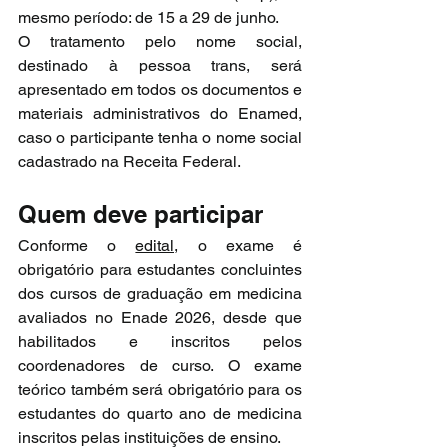
mesmo período: de 15 a 29 de junho.
O tratamento pelo nome social, 
destinado à pessoa trans, será 
apresentado em todos os documentos e 
materiais administrativos do Enamed, 
caso o participante tenha o nome social 
cadastrado na Receita Federal.
Quem deve participar
Conforme o 
edital
, o exame é 
obrigatório para estudantes concluintes 
dos cursos de graduação em medicina 
avaliados no Enade 2026, desde que 
habilitados e inscritos pelos 
coordenadores de curso. O exame 
teórico também será obrigatório para os 
estudantes do quarto ano de medicina 
inscritos pelas instituições de ensino.