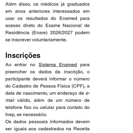
Além disso, os médicos já graduados 
em anos anteriores interessados em 
usar os resultados do Enamed para 
acesso direto do Exame Nacional de 
Residência (Enare) 2026/2027 podem 
se inscrever voluntariamente.
Inscrições
Ao entrar no 
Sistema Enamed
 para 
preencher os dados da inscrição, o 
participante deverá informar o número 
do Cadastro de Pessoa Física (CPF), a 
data de nascimento, um endereço de 
e-
mail
 válido, além de um número de 
telefone fixo ou celular para contato do 
Inep, se necessário.
Os dados pessoais informados devem 
ser iguais aos cadastrados na Receita 