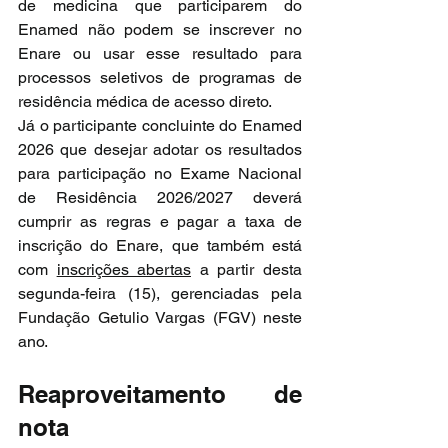
de medicina que participarem do 
Enamed não podem se inscrever no 
Enare ou usar esse resultado para 
processos seletivos de programas de 
residência médica de acesso direto.
Já o participante concluinte do Enamed 
2026 que desejar adotar os resultados 
para participação no Exame Nacional 
de Residência 2026/2027 deverá 
cumprir as regras e pagar a taxa de 
inscrição do Enare, que também está 
com 
inscrições abertas
 a partir desta 
segunda-feira (15), gerenciadas pela 
Fundação Getulio Vargas (FGV) neste 
ano.
Reaproveitamento de 
nota