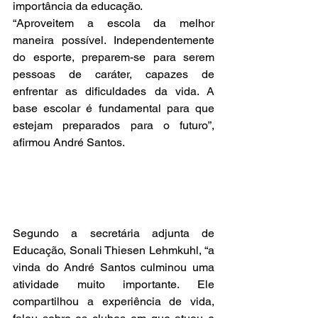
importância da educação.
“Aproveitem a escola da melhor 
maneira possível. Independentemente 
do esporte, preparem-se para serem 
pessoas de caráter, capazes de 
enfrentar as dificuldades da vida. A 
base escolar é fundamental para que 
estejam preparados para o futuro”, 
afirmou André Santos.
Segundo a secretária adjunta de 
Educação, Sonali Thiesen Lehmkuhl, “a 
vinda do André Santos culminou uma 
atividade muito importante. Ele 
compartilhou a experiência de vida, 