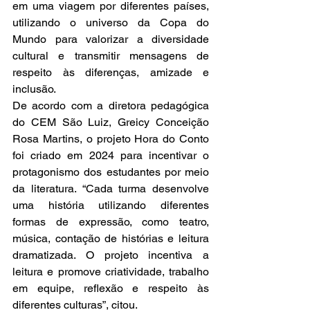
em uma viagem por diferentes países, 
utilizando o universo da Copa do 
Mundo para valorizar a diversidade 
cultural e transmitir mensagens de 
respeito às diferenças, amizade e 
inclusão.
De acordo com a diretora pedagógica 
do CEM São Luiz, Greicy Conceição 
Rosa Martins, o projeto Hora do Conto 
foi criado em 2024 para incentivar o 
protagonismo dos estudantes por meio 
da literatura. “Cada turma desenvolve 
uma história utilizando diferentes 
formas de expressão, como teatro, 
música, contação de histórias e leitura 
dramatizada. O projeto incentiva a 
leitura e promove criatividade, trabalho 
em equipe, reflexão e respeito às 
diferentes culturas”, citou.