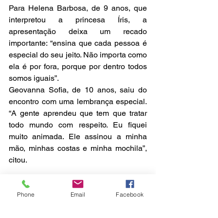
Para Helena Barbosa, de 9 anos, que 
interpretou a princesa Íris, a 
apresentação deixa um recado 
importante: “ensina que cada pessoa é 
especial do seu jeito. Não importa como 
ela é por fora, porque por dentro todos 
somos iguais”.
Geovanna Sofia, de 10 anos, saiu do 
encontro com uma lembrança especial. 
“A gente aprendeu que tem que tratar 
todo mundo com respeito. Eu fiquei 
muito animada. Ele assinou a minha 
mão, minhas costas e minha mochila”, 
citou.
Phone
Email
Facebook