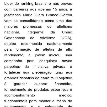
Líder do ranking brasileiro nas provas 
com barreiras aos apenas 15 anos, a 
josefense Maria Clara Branco Corrêa 
vem se consolidando como uma das 
maiores promessas do atletismo 
nacional. Integrante da União 
Catarinense de Atletismo (UCA), 
equipe reconhecida nacionalmente 
pela formação de atletas de alto 
rendimento, a jovem iniciou uma 
campanha para conquistar novos 
parceiros da iniciativa privada e 
fortalecer sua preparação rumo aos 
grandes desafios da carreira.O objetivo 
é garantir suporte financeiro, 
fornecimento de produtos esportivos e 
acompanhamento médico, 
fundamentais para manter a rotina de 
treinamentos e o calendário de 