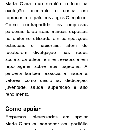
Maria Clara, que mantém o foco na 
evolução constante e sonha em 
representar o país nos Jogos Olímpicos.
Como contrapartida, as empresas 
parceiras terão suas marcas expostas 
no uniforme utilizado em competições 
estaduais e nacionais, além de 
receberem divulgação nas redes 
sociais da atleta, em entrevistas e em 
reportagens sobre sua trajetória. A 
parceria também associa a marca a 
valores como disciplina, dedicação, 
juventude, saúde, superação e alto 
rendimento.
Como apoiar
Empresas interessadas em apoiar 
Maria Clara ou conhecer seu portfólio 