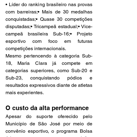
• Líder do ranking brasileiro nas provas 
com barreiras;• Mais de 30 medalhas 
conquistadas;• Quase 30 competições 
disputadas;• Tricampeã estadual;• Vice-
campeã brasileira Sub-16;• Projeto 
esportivo com foco em futuras 
competições internacionais.
Mesmo pertencendo à categoria Sub-
18, Maria Clara já compete em 
categorias superiores, como Sub-20 e 
Sub-23, conquistando pódios e 
resultados expressivos diante de atletas 
mais experientes.
O custo da alta performance
Apesar do suporte oferecido pelo 
Município de São José por meio de 
convênio esportivo, o programa Bolsa 