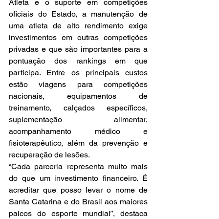
Atleta e o suporte em competições 
oficiais do Estado, a manutenção de 
uma atleta de alto rendimento exige 
investimentos em outras competições 
privadas e que são importantes para a 
pontuação dos rankings em que 
participa. Entre os principais custos 
estão viagens para competições 
nacionais, equipamentos de 
treinamento, calçados específicos, 
suplementação alimentar, 
acompanhamento médico e 
fisioterapêutico, além da prevenção e 
recuperação de lesões.
“Cada parceria representa muito mais 
do que um investimento financeiro. É 
acreditar que posso levar o nome de 
Santa Catarina e do Brasil aos maiores 
palcos do esporte mundial”, destaca 