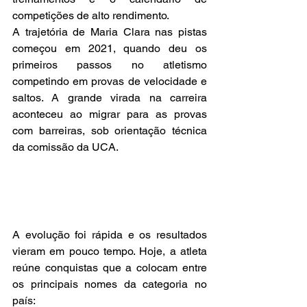
competições de alto rendimento.
A trajetória de Maria Clara nas pistas 
começou em 2021, quando deu os 
primeiros passos no atletismo 
competindo em provas de velocidade e 
saltos. A grande virada na carreira 
aconteceu ao migrar para as provas 
com barreiras, sob orientação técnica 
da comissão da UCA.
A evolução foi rápida e os resultados 
vieram em pouco tempo. Hoje, a atleta 
reúne conquistas que a colocam entre 
os principais nomes da categoria no 
país: