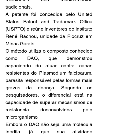
tradicionais.
A patente foi concedida pelo United 
States Patent and Trademark Office 
(USPTO) e reúne inventores do Instituto 
René Rachou, unidade da Fiocruz em 
Minas Gerais.
O método utiliza o composto conhecido 
como DAQ, que demonstrou 
capacidade de atuar contra cepas 
resistentes do Plasmodium falciparum, 
parasita responsável pelas formas mais 
graves da doença. Segundo os 
pesquisadores, o diferencial está na 
capacidade de superar mecanismos de 
resistência desenvolvidos pelo 
microrganismo.
Embora o DAQ não seja uma molécula 
inédita, já que sua atividade 