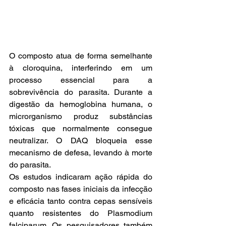
O composto atua de forma semelhante 
à cloroquina, interferindo em um 
processo essencial para a 
sobrevivência do parasita. Durante a 
digestão da hemoglobina humana, o 
microrganismo produz substâncias 
tóxicas que normalmente consegue 
neutralizar. O DAQ bloqueia esse 
mecanismo de defesa, levando à morte 
do parasita.
Os estudos indicaram ação rápida do 
composto nas fases iniciais da infecção 
e eficácia tanto contra cepas sensíveis 
quanto resistentes do Plasmodium 
falciparum. Os pesquisadores também 