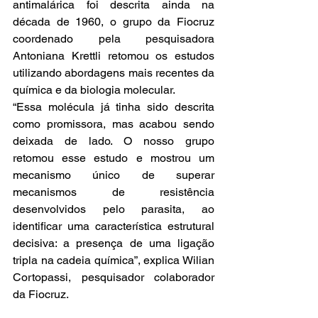
antimalárica foi descrita ainda na 
década de 1960, o grupo da Fiocruz 
coordenado pela pesquisadora 
Antoniana Krettli retomou os estudos 
utilizando abordagens mais recentes da 
química e da biologia molecular.
“Essa molécula já tinha sido descrita 
como promissora, mas acabou sendo 
deixada de lado. O nosso grupo 
retomou esse estudo e mostrou um 
mecanismo único de superar 
mecanismos de resistência 
desenvolvidos pelo parasita, ao 
identificar uma característica estrutural 
decisiva: a presença de uma ligação 
tripla na cadeia química”, explica Wilian 
Cortopassi, pesquisador colaborador 
da Fiocruz.