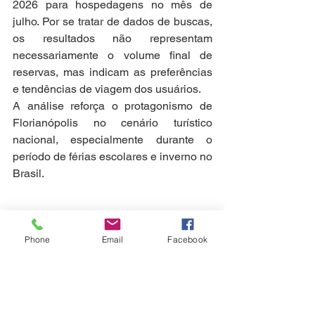
2026 para hospedagens no mês de 
julho. Por se tratar de dados de buscas, 
os resultados não representam 
necessariamente o volume final de 
reservas, mas indicam as preferências 
e tendências de viagem dos usuários.
A análise reforça o protagonismo de 
Florianópolis no cenário turístico 
nacional, especialmente durante o 
período de férias escolares e inverno no 
Brasil.
Phone
Email
Facebook
Florianópolis