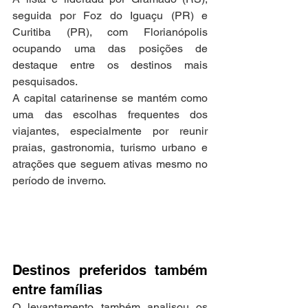
seguida por Foz do Iguaçu (PR) e 
Curitiba (PR), com Florianópolis 
ocupando uma das posições de 
destaque entre os destinos mais 
pesquisados.
A capital catarinense se mantém como 
uma das escolhas frequentes dos 
viajantes, especialmente por reunir 
praias, gastronomia, turismo urbano e 
atrações que seguem ativas mesmo no 
período de inverno.
Destinos preferidos também 
entre famílias
O levantamento também analisou os 