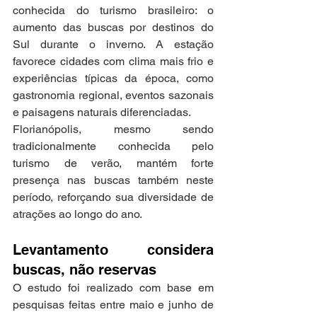
conhecida do turismo brasileiro: o 
aumento das buscas por destinos do 
Sul durante o inverno. A estação 
favorece cidades com clima mais frio e 
experiências típicas da época, como 
gastronomia regional, eventos sazonais 
e paisagens naturais diferenciadas.
Florianópolis, mesmo sendo 
tradicionalmente conhecida pelo 
turismo de verão, mantém forte 
presença nas buscas também neste 
período, reforçando sua diversidade de 
atrações ao longo do ano.
Levantamento considera 
buscas, não reservas
O estudo foi realizado com base em 
pesquisas feitas entre maio e junho de 