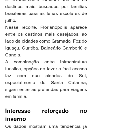
destinos mais buscados por famílias 
brasileiras para as férias escolares de 
julho.
Nesse recorte, Florianópolis aparece 
entre os destinos mais desejados, ao 
lado de cidades como Gramado, Foz do 
Iguaçu, Curitiba, Balneário Camboriú e 
Canela.
A combinação entre infraestrutura 
turística, opções de lazer e fácil acesso 
faz com que cidades do Sul, 
especialmente de Santa Catarina, 
sigam entre as preferidas para viagens 
em família.
Interesse reforçado no 
inverno
Os dados mostram uma tendência já 