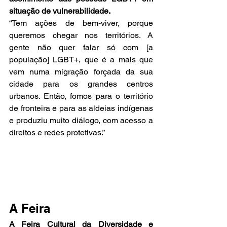
situação de vulnerabilidade.
“Tem ações de bem-viver, porque 
queremos chegar nos territórios. A 
gente não quer falar só com [a 
população] LGBT+, que é a mais que 
vem numa migração forçada da sua 
cidade para os grandes centros 
urbanos. Então, fomos para o território 
de fronteira e para as aldeias indígenas 
e produziu muito diálogo, com acesso a 
direitos e redes protetivas.”
A Feira
A Feira Cultural da Diversidade e 