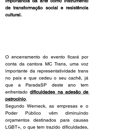
importância da arte como instrumento 
de transformação social e resistência 
cultural.
O encerramento do evento ficará por 
conta da cantora MC Trans, uma voz 
importante da representatividade trans 
no país e que cedeu o seu cachê, já 
que a ParadaSP deste ano tem 
enfrentado 
dificuldades na adesão de 
patrocínio
.
Segundo Werneck, as empresas e o 
Poder Público vêm diminuindo 
orçamentos destinados para causas 
LGBT+, o que tem trazido dificuldades, 