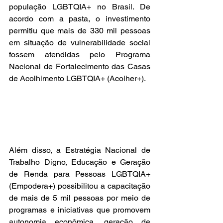
população LGBTQIA+ no Brasil. De 
acordo com a pasta, o investimento 
permitiu que mais de 330 mil pessoas 
em situação de vulnerabilidade social 
fossem atendidas pelo Programa 
Nacional de Fortalecimento das Casas 
de Acolhimento LGBTQIA+ (Acolher+).
Além disso, a Estratégia Nacional de 
Trabalho Digno, Educação e Geração 
de Renda para Pessoas LGBTQIA+ 
(Empodera+) possibilitou a capacitação 
de mais de 5 mil pessoas por meio de 
programas e iniciativas que promovem 
autonomia econômica, geração de 