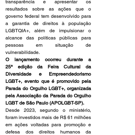
transparência e apresentar os 
resultados sobre as ações que o 
governo federal tem desenvolvido para 
a garantia de direitos à população 
LGBTQIA+, além de impulsionar o 
alcance das políticas públicas para 
pessoas em situação de 
vulnerabilidade.
O lançamento ocorreu durante a 
25ª edição da Feira Cultural da 
Diversidade e Empreendedorismo 
LGBT+, evento que é promovido pela 
Parada do Orgulho LGBT+, organizada 
pela Associação da Parada do Orgulho 
LGBT de São Paulo (APOLGBT-SP).
Desde 2023, segundo o ministério, 
foram investidos mais de R$ 61 milhões 
em ações voltadas para promoção e 
defesa dos direitos humanos da 