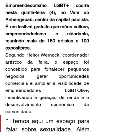
Empreendedorismo LGBT+ ocorre 
nesta quinta-feira (4), no Vale do 
Anhangabaú, centro da capital paulista. 
É um festival gratuito que reúne cultura, 
empreendedorismo e cidadania, 
reunindo mais de 180 artistas e 100 
expositores.
Segundo Heitor Werneck, coordenador 
artístico da feira, o espaço foi 
concebido para fortalecer pequenos 
negócios, gerar oportunidades 
comerciais e ampliar a visibilidade de 
empreendedores LGBTQIA+, 
incentivando a geração de renda e o 
desenvolvimento econômico da 
comunidade.
“TTemos aqui um espaço para 
falar sobre sexualidade. Além 