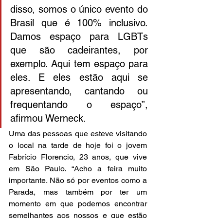
disso, somos o único evento do 
Brasil que é 100% inclusivo. 
Damos espaço para LGBTs 
que são cadeirantes, por 
exemplo. Aqui tem espaço para 
eles. E eles estão aqui se 
apresentando, cantando ou 
frequentando o espaço”, 
afirmou Werneck.
Uma das pessoas que esteve visitando 
o local na tarde de hoje foi o jovem 
Fabrício Florencio, 23 anos, que vive 
em São Paulo. “Acho a feira muito 
importante. Não só por eventos como a 
Parada, mas também por ter um 
momento em que podemos encontrar 
semelhantes aos nossos e que estão 