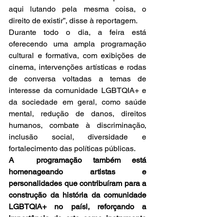
aqui lutando pela mesma coisa, o 
direito de existir”, disse à reportagem.
Durante todo o dia, a feira está 
oferecendo uma ampla programação 
cultural e formativa, com exibições de 
cinema, intervenções artísticas e rodas 
de conversa voltadas a temas de 
interesse da comunidade LGBTQIA+ e 
da sociedade em geral, como saúde 
mental, redução de danos, direitos 
humanos, combate à discriminação, 
inclusão social, diversidade e 
fortalecimento das políticas públicas.
A  programação também está 
homenageando artistas e 
personalidades que contribuíram para a 
construção da história da comunidade 
LGBTQIA+ no paísl, reforçando a 