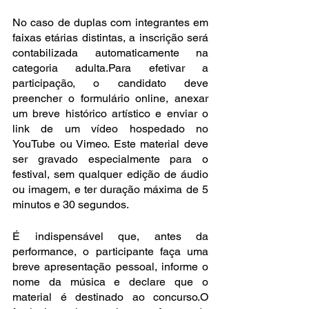
No caso de duplas com integrantes em 
faixas etárias distintas, a inscrição será 
contabilizada automaticamente na 
categoria adulta.Para efetivar a 
participação, o candidato deve 
preencher o formulário online, anexar 
um breve histórico artístico e enviar o 
link de um vídeo hospedado no 
YouTube ou Vimeo. Este material deve 
ser gravado especialmente para o 
festival, sem qualquer edição de áudio 
ou imagem, e ter duração máxima de 5 
minutos e 30 segundos. 
É indispensável que, antes da 
performance, o participante faça uma 
breve apresentação pessoal, informe o 
nome da música e declare que o 
material é destinado ao concurso.O 