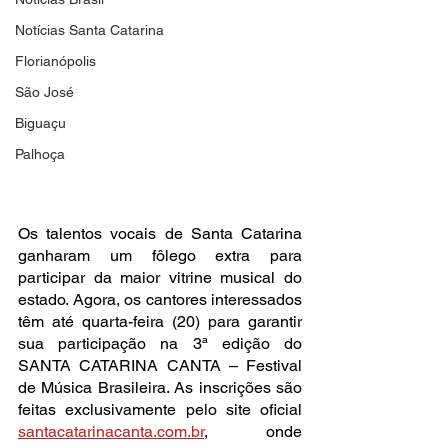
Notícias Santa Catarina
Florianópolis
São José
Biguaçu
Palhoça
Os talentos vocais de Santa Catarina 
ganharam um fôlego extra para 
participar da maior vitrine musical do 
estado. Agora, os cantores interessados 
têm até quarta-feira (20) para garantir 
sua participação na 3ª edição do 
SANTA CATARINA CANTA – Festival 
de Música Brasileira. As inscrições são 
feitas exclusivamente pelo site oficial 
santacatarinacanta.com.br
, onde 