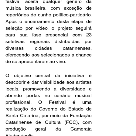
festival aceita qualquer gênero da 
música brasileira, com exceção de 
repertórios de cunho político-partidário. 
Após o encerramento desta etapa de 
seleção por vídeo, o projeto seguirá 
para sua fase presencial com 23 
seletivas regionais distribuídas por 
diversas cidades catarinenses, 
oferecendo aos selecionados a chance 
de se apresentarem ao vivo. 
O objetivo central da iniciativa é 
descobrir e dar visibilidade aos artistas 
locais, promovendo a diversidade e 
abrindo portas no cenário musical 
profissional. O Festival é uma 
realização do Governo do Estado de 
Santa Catarina, por meio da Fundação 
Catarinense de Cultura (FCC), com 
produção geral da Camerata 
Florianópolis.