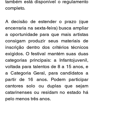
também está disponível o regulamento 
completo.
A decisão de estender o prazo (que 
encerraria na sexta-feira) busca ampliar 
a oportunidade para que mais artistas 
consigam produzir seus materiais de 
inscrição dentro dos critérios técnicos 
exigidos. O festival mantém suas duas 
categorias principais: a Infantojuvenil, 
voltada para talentos de 8 a 15 anos, e 
a Categoria Geral, para candidatos a 
partir de 16 anos. Podem participar 
cantores solo ou duplas que sejam 
catarinenses ou residam no estado há 
pelo menos três anos. 