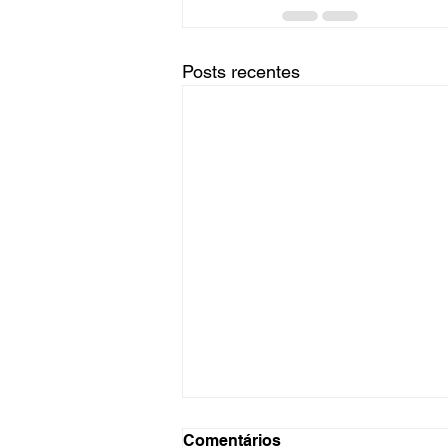
Posts recentes
Comentários