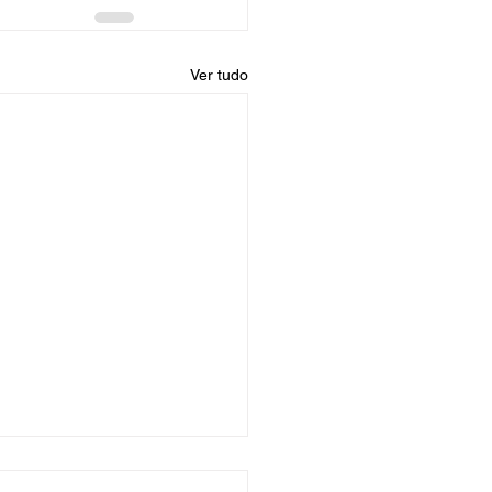
Ver tudo