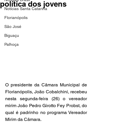
política dos jovens
Notícias Santa Catarina
Florianópolis
São José
Biguaçu
Palhoça
O presidente da Câmara Municipal de 
Florianópolis, João Cobalchini, recebeu 
nesta segunda-feira (26) o vereador 
mirim João Pedro Girotto Fey Probst, do 
qual é padrinho no programa Vereador 
Mirim da Câmara.