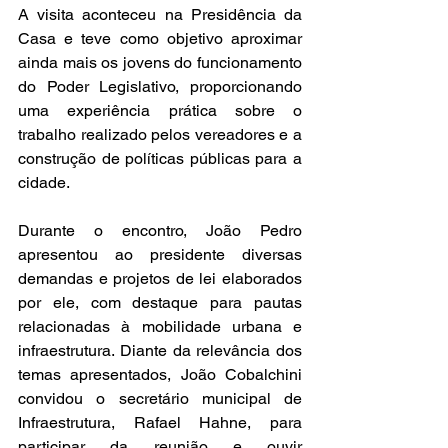
A visita aconteceu na Presidência da 
Casa e teve como objetivo aproximar 
ainda mais os jovens do funcionamento 
do Poder Legislativo, proporcionando 
uma experiência prática sobre o 
trabalho realizado pelos vereadores e a 
construção de políticas públicas para a 
cidade.
Durante o encontro, João Pedro 
apresentou ao presidente diversas 
demandas e projetos de lei elaborados 
por ele, com destaque para pautas 
relacionadas à mobilidade urbana e 
infraestrutura. Diante da relevância dos 
temas apresentados, João Cobalchini 
convidou o secretário municipal de 
Infraestrutura, Rafael Hahne, para 
participar da reunião e ouvir 