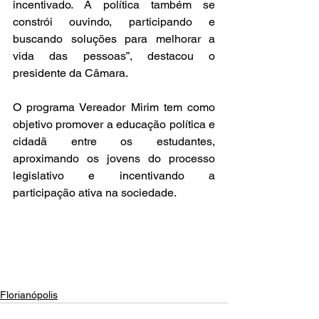
incentivado. A política também se 
constrói ouvindo, participando e 
buscando soluções para melhorar a 
vida das pessoas”, destacou o 
presidente da Câmara.
O programa Vereador Mirim tem como 
objetivo promover a educação política e 
cidadã entre os estudantes, 
aproximando os jovens do processo 
legislativo e incentivando a 
participação ativa na sociedade.
Florianópolis