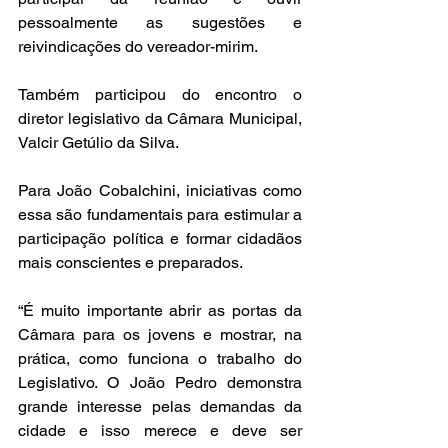
pessoalmente as sugestões e 
reivindicações do vereador-mirim.
Também participou do encontro o 
diretor legislativo da Câmara Municipal, 
Valcir Getúlio da Silva.
Para João Cobalchini, iniciativas como 
essa são fundamentais para estimular a 
participação política e formar cidadãos 
mais conscientes e preparados.
“É muito importante abrir as portas da 
Câmara para os jovens e mostrar, na 
prática, como funciona o trabalho do 
Legislativo. O João Pedro demonstra 
grande interesse pelas demandas da 
cidade e isso merece e deve ser 