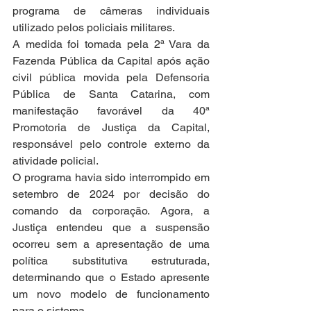
programa de câmeras individuais 
utilizado pelos policiais militares.
A medida foi tomada pela 2ª Vara da 
Fazenda Pública da Capital após ação 
civil pública movida pela Defensoria 
Pública de Santa Catarina, com 
manifestação favorável da 40ª 
Promotoria de Justiça da Capital, 
responsável pelo controle externo da 
atividade policial.
O programa havia sido interrompido em 
setembro de 2024 por decisão do 
comando da corporação. Agora, a 
Justiça entendeu que a suspensão 
ocorreu sem a apresentação de uma 
política substitutiva estruturada, 
determinando que o Estado apresente 
um novo modelo de funcionamento 
para o sistema.