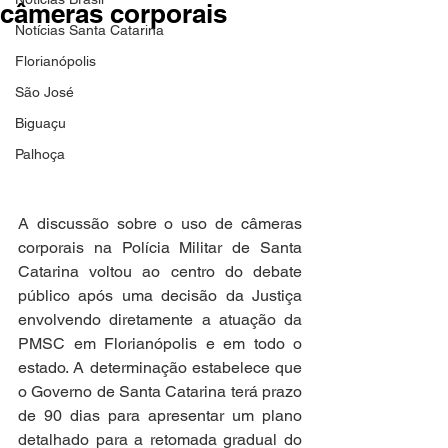
câmeras corporais
Notícias Santa Catarina
Florianópolis
São José
Biguaçu
Palhoça
A discussão sobre o uso de câmeras 
corporais na Polícia Militar de Santa 
Catarina voltou ao centro do debate 
público após uma decisão da Justiça 
envolvendo diretamente a atuação da 
PMSC em Florianópolis e em todo o 
estado. A determinação estabelece que 
o Governo de Santa Catarina terá prazo 
de 90 dias para apresentar um plano 
detalhado para a retomada gradual do 