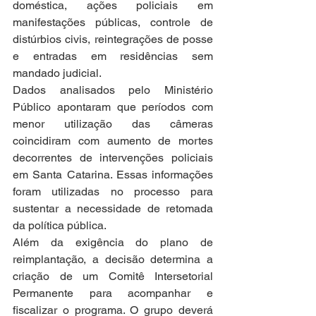
doméstica, ações policiais em 
manifestações públicas, controle de 
distúrbios civis, reintegrações de posse 
e entradas em residências sem 
mandado judicial.
Dados analisados pelo Ministério 
Público apontaram que períodos com 
menor utilização das câmeras 
coincidiram com aumento de mortes 
decorrentes de intervenções policiais 
em Santa Catarina. Essas informações 
foram utilizadas no processo para 
sustentar a necessidade de retomada 
da política pública.
Além da exigência do plano de 
reimplantação, a decisão determina a 
criação de um Comitê Intersetorial 
Permanente para acompanhar e 
fiscalizar o programa. O grupo deverá 