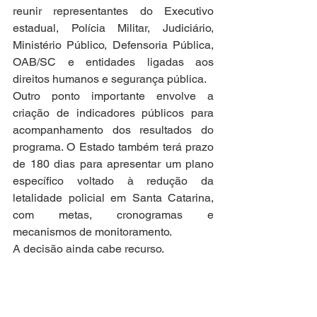
reunir representantes do Executivo 
estadual, Polícia Militar, Judiciário, 
Ministério Público, Defensoria Pública, 
OAB/SC e entidades ligadas aos 
direitos humanos e segurança pública.
Outro ponto importante envolve a 
criação de indicadores públicos para 
acompanhamento dos resultados do 
programa. O Estado também terá prazo 
de 180 dias para apresentar um plano 
específico voltado à redução da 
letalidade policial em Santa Catarina, 
com metas, cronogramas e 
mecanismos de monitoramento.
A decisão ainda cabe recurso.