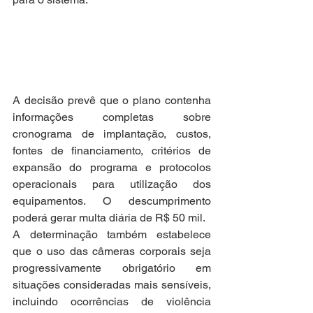
A decisão prevê que o plano contenha 
informações completas sobre 
cronograma de implantação, custos, 
fontes de financiamento, critérios de 
expansão do programa e protocolos 
operacionais para utilização dos 
equipamentos. O descumprimento 
poderá gerar multa diária de R$ 50 mil.
A determinação também estabelece 
que o uso das câmeras corporais seja 
progressivamente obrigatório em 
situações consideradas mais sensíveis, 
incluindo ocorrências de violência 