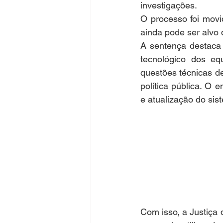
investigações.
O processo foi movi
ainda pode ser alvo 
A sentença destaca
tecnológico dos eq
questões técnicas de 
política pública. O 
e atualização do sis
Com isso, a Justiça