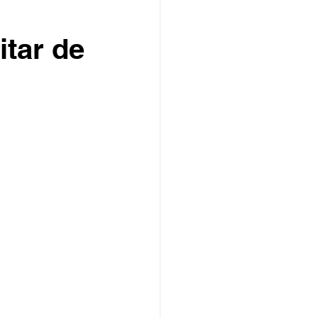
itar de