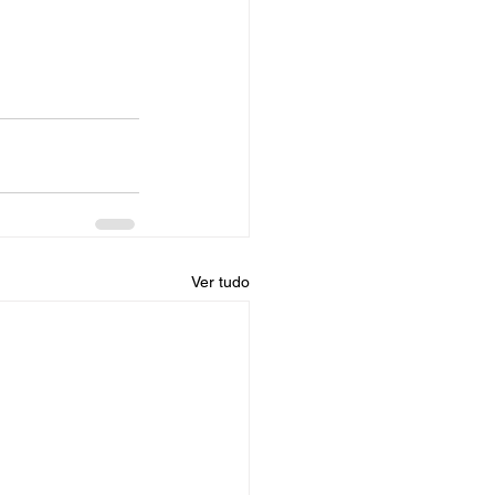
Ver tudo