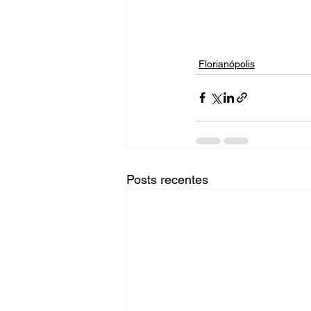
Florianópolis
Posts recentes