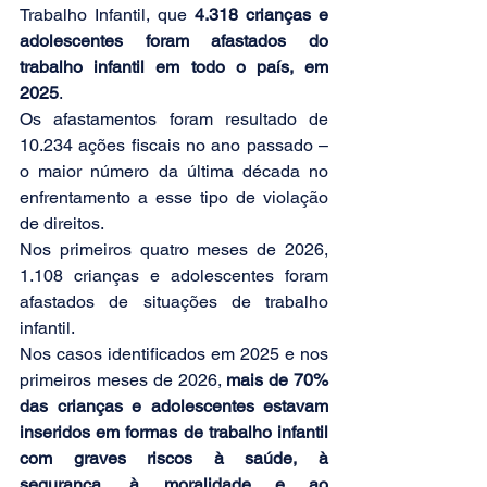
Trabalho Infantil, que 
4.318 crianças e 
adolescentes foram afastados do 
trabalho infantil em todo o país, em 
2025
.
Os afastamentos foram resultado de 
10.234 ações fiscais no ano passado – 
o maior número da última década no 
enfrentamento a esse tipo de violação 
de direitos. 
Nos primeiros quatro meses de 2026, 
1.108 crianças e adolescentes foram 
afastados de situações de trabalho 
infantil. 
Nos casos identificados em 2025 e nos 
primeiros meses de 2026, 
mais de 70% 
das crianças e adolescentes estavam 
inseridos em formas de trabalho infantil 
com graves riscos à saúde, à 
segurança, à moralidade e ao 