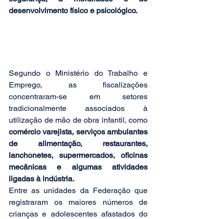
desenvolvimento físico e psicológico.
Segundo o Ministério do Trabalho e 
Emprego, as fiscalizações 
concentraram-se em setores 
tradicionalmente associados à 
utilização de mão de obra infantil, como 
comércio varejista, serviços ambulantes 
de alimentação, restaurantes, 
lanchonetes, supermercados, oficinas 
mecânicas e algumas atividades 
ligadas à indústria.
Entre as unidades da Federação que 
registraram os maiores números de 
crianças e adolescentes afastados do 