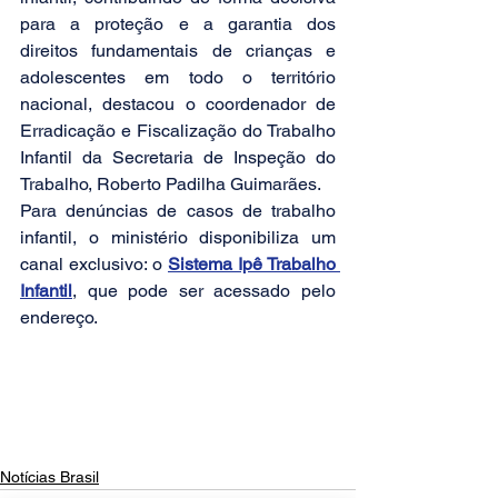
para a proteção e a garantia dos 
direitos fundamentais de crianças e 
adolescentes em todo o território 
nacional, destacou o coordenador de 
Erradicação e Fiscalização do Trabalho 
Infantil da Secretaria de Inspeção do 
Trabalho, Roberto Padilha Guimarães. 
Para denúncias de casos de trabalho 
infantil, o ministério disponibiliza um 
canal exclusivo: o 
Sistema Ipê Trabalho 
Infantil
, que pode ser acessado pelo 
endereço.
Notícias Brasil