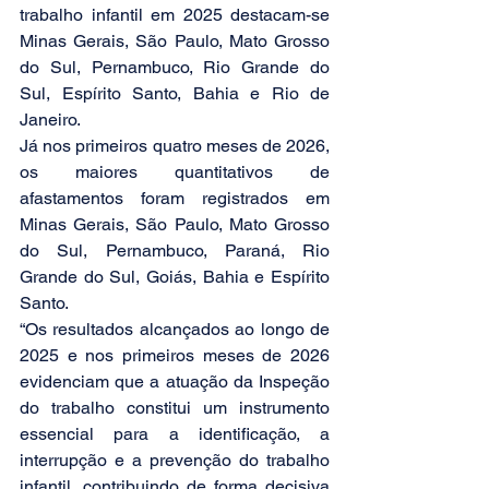
trabalho infantil em 2025 destacam-se 
Minas Gerais, São Paulo, Mato Grosso 
do Sul, Pernambuco, Rio Grande do 
Sul, Espírito Santo, Bahia e Rio de 
Janeiro. 
Já nos primeiros quatro meses de 2026, 
os maiores quantitativos de 
afastamentos foram registrados em 
Minas Gerais, São Paulo, Mato Grosso 
do Sul, Pernambuco, Paraná, Rio 
Grande do Sul, Goiás, Bahia e Espírito 
Santo. 
“Os resultados alcançados ao longo de 
2025 e nos primeiros meses de 2026 
evidenciam que a atuação da Inspeção 
do trabalho constitui um instrumento 
essencial para a identificação, a 
interrupção e a prevenção do trabalho 
infantil, contribuindo de forma decisiva 