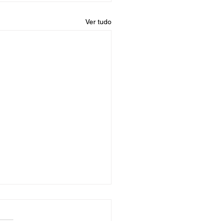
Ver tudo