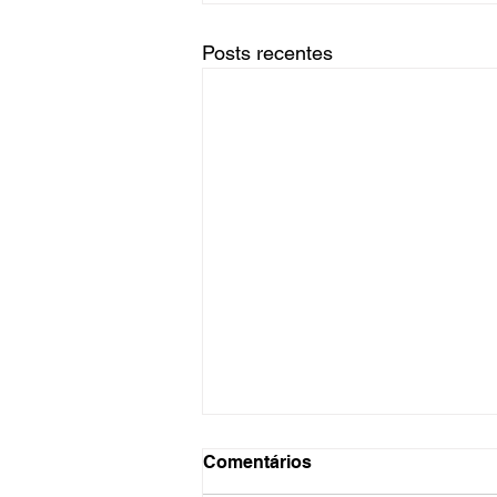
Posts recentes
Comentários