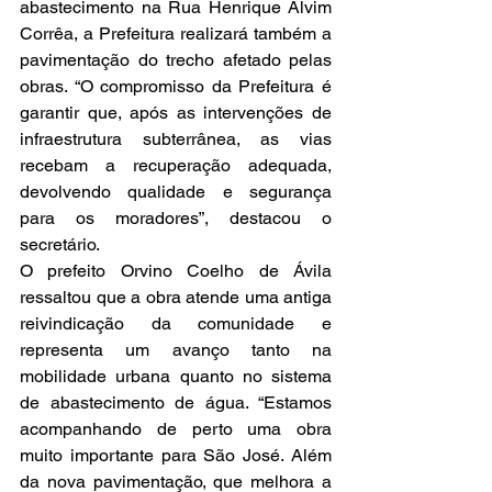
abastecimento na Rua Henrique Alvim 
Corrêa, a Prefeitura realizará também a 
pavimentação do trecho afetado pelas 
obras. “O compromisso da Prefeitura é 
garantir que, após as intervenções de 
infraestrutura subterrânea, as vias 
recebam a recuperação adequada, 
devolvendo qualidade e segurança 
para os moradores”, destacou o 
secretário.
O prefeito Orvino Coelho de Ávila 
ressaltou que a obra atende uma antiga 
reivindicação da comunidade e 
representa um avanço tanto na 
mobilidade urbana quanto no sistema 
de abastecimento de água. “Estamos 
acompanhando de perto uma obra 
muito importante para São José. Além 
da nova pavimentação, que melhora a 