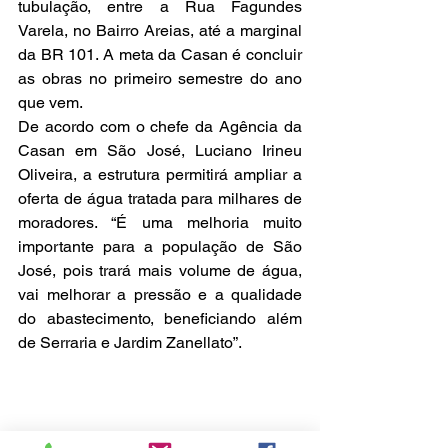
tubulação, entre a Rua Fagundes 
Varela, no Bairro Areias, até a marginal 
da BR 101. A meta da Casan é concluir 
as obras no primeiro semestre do ano 
que vem.
De acordo com o chefe da Agência da 
Casan em São José, Luciano Irineu 
Oliveira, a estrutura permitirá ampliar a 
oferta de água tratada para milhares de 
moradores. “É uma melhoria muito 
importante para a população de São 
José, pois trará mais volume de água, 
vai melhorar a pressão e a qualidade 
do abastecimento, beneficiando além 
de Serraria e Jardim Zanellato”.