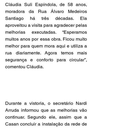
Cláudia Suli Espíndola, de 58 anos, 
moradora da Rua Álvaro Medeiros 
Santiago há três décadas. Ela 
aproveitou a visita para agradecer pelas 
melhorias executadas. “Esperamos 
muitos anos por essa obra. Ficou muito 
melhor para quem mora aqui e utiliza a 
rua diariamente. Agora temos mais 
segurança e conforto para circular”, 
comentou Cláudia.
Durante a vistoria, o secretário Nardi 
Arruda informou que as melhorias vão 
continuar. Segundo ele, assim que a 
Casan concluir a instalação da rede de 