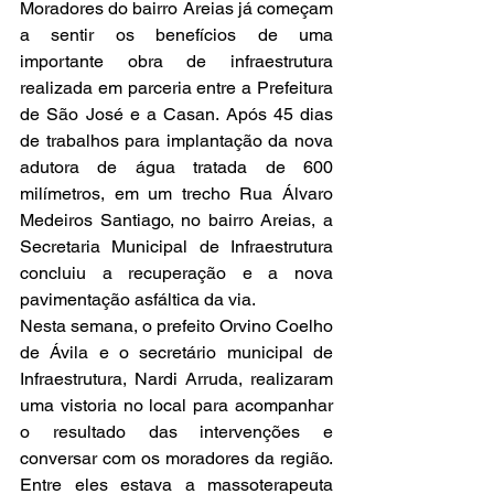
Moradores do bairro Areias já começam 
a sentir os benefícios de uma 
importante obra de infraestrutura 
realizada em parceria entre a Prefeitura 
de São José e a Casan. Após 45 dias 
de trabalhos para implantação da nova 
adutora de água tratada de 600 
milímetros, em um trecho Rua Álvaro 
Medeiros Santiago, no bairro Areias, a 
Secretaria Municipal de Infraestrutura 
concluiu a recuperação e a nova 
pavimentação asfáltica da via.
Nesta semana, o prefeito Orvino Coelho 
de Ávila e o secretário municipal de 
Infraestrutura, Nardi Arruda, realizaram 
uma vistoria no local para acompanhar 
o resultado das intervenções e 
conversar com os moradores da região. 
Entre eles estava a massoterapeuta 