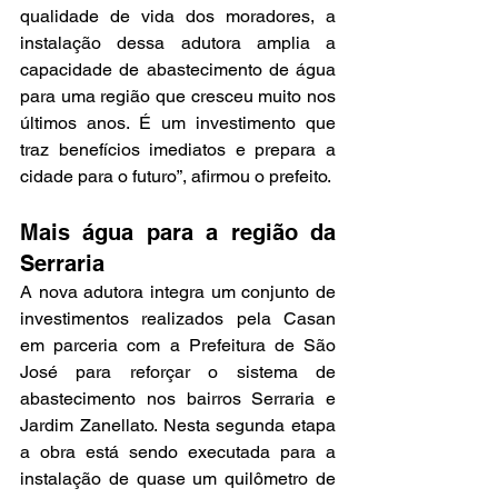
qualidade de vida dos moradores, a 
instalação dessa adutora amplia a 
capacidade de abastecimento de água 
para uma região que cresceu muito nos 
últimos anos. É um investimento que 
traz benefícios imediatos e prepara a 
cidade para o futuro”, afirmou o prefeito.
Mais água para a região da 
Serraria
A nova adutora integra um conjunto de 
investimentos realizados pela Casan 
em parceria com a Prefeitura de São 
José para reforçar o sistema de 
abastecimento nos bairros Serraria e 
Jardim Zanellato. Nesta segunda etapa 
a obra está sendo executada para a 
instalação de quase um quilômetro de 