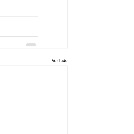
Ver tudo