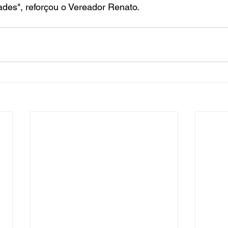
des", reforçou o Vereador Renato. 