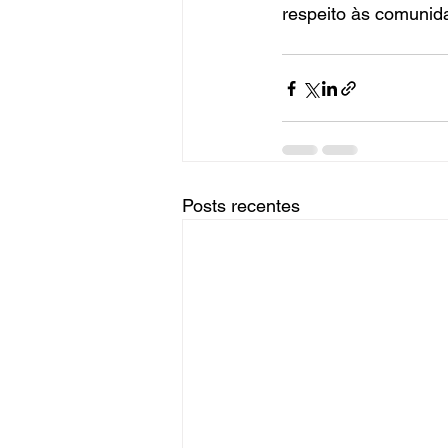
respeito às comunida
Posts recentes