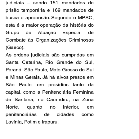
judiciais – sendo 151 mandados de 
prisão temporária e 169 mandados de 
busca e apreensão. Segundo o MPSC, 
esta é a maior operação da história do 
Grupo de Atuação Especial de 
Combate às Organizações Criminosas 
(Gaeco).
As ordens judiciais são cumpridas em 
Santa Catarina, Rio Grande do Sul, 
Paraná, São Paulo, Mato Grosso do Sul 
e Minas Gerais. Já há alvos presos em 
São Paulo, em presídios tanto da 
capital, como a Penitenciária Feminina 
de Santana, no Carandiru, na Zona 
Norte, quanto no interior, em 
penitenciárias de cidades como 
Lavínia, Potim e Irapuru.