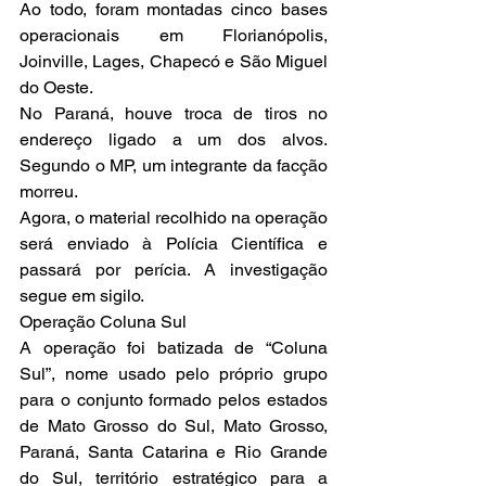
Ao todo, foram montadas cinco bases 
operacionais em Florianópolis, 
Joinville, Lages, Chapecó e São Miguel 
do Oeste.
No Paraná, houve troca de tiros no 
endereço ligado a um dos alvos. 
Segundo o MP, um integrante da facção 
morreu.
Agora, o material recolhido na operação 
será enviado à Polícia Científica e 
passará por perícia. A investigação 
segue em sigilo.
Operação Coluna Sul
A operação foi batizada de “Coluna 
Sul”, nome usado pelo próprio grupo 
para o conjunto formado pelos estados 
de Mato Grosso do Sul, Mato Grosso, 
Paraná, Santa Catarina e Rio Grande 
do Sul, território estratégico para a 