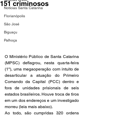
151 criminosos
Notícias Santa Catarina
Florianópolis
São José
Biguaçu
Palhoça
O Ministério Público de Santa Catarina 
(MPSC) deflagrou, nesta quarta-feira 
(1º), uma megaoperação com intuito de 
desarticular a atuação do Primeiro 
Comando da Capital (PCC) dentro e 
fora de unidades prisionais de seis 
estados brasileiros. Houve troca de tiros 
em um dos endereços e um investigado 
morreu (leia mais abaixo).
Ao todo, são cumpridas 320 ordens 