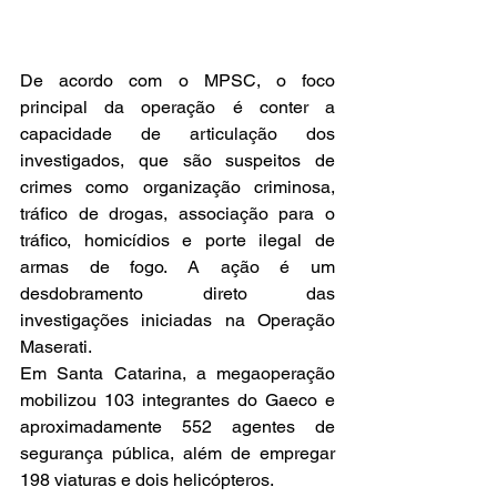
De acordo com o MPSC, o foco 
principal da operação é conter a 
capacidade de articulação dos 
investigados, que são suspeitos de 
crimes como organização criminosa, 
tráfico de drogas, associação para o 
tráfico, homicídios e porte ilegal de 
armas de fogo. A ação é um 
desdobramento direto das 
investigações iniciadas na Operação 
Maserati.
Em Santa Catarina, a megaoperação 
mobilizou 103 integrantes do Gaeco e 
aproximadamente 552 agentes de 
segurança pública, além de empregar 
198 viaturas e dois helicópteros.