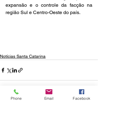
expansão e o controle da facção na 
região Sul e Centro-Oeste do país.
Notícias Santa Catarina
Phone
Email
Facebook
Ver tudo
Posts recentes