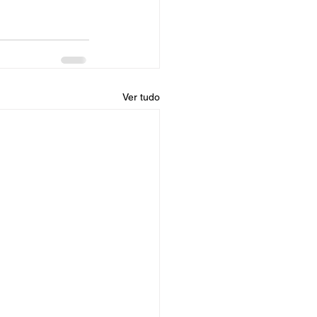
Ver tudo