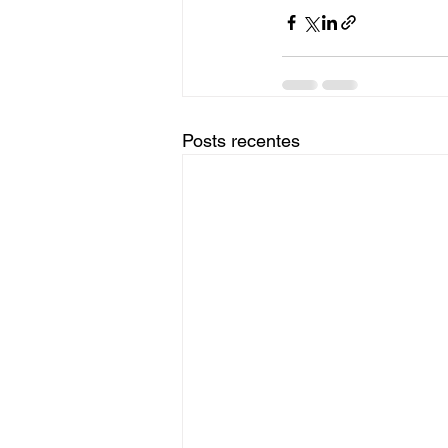
Posts recentes