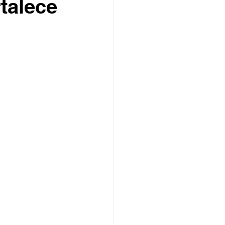
talece