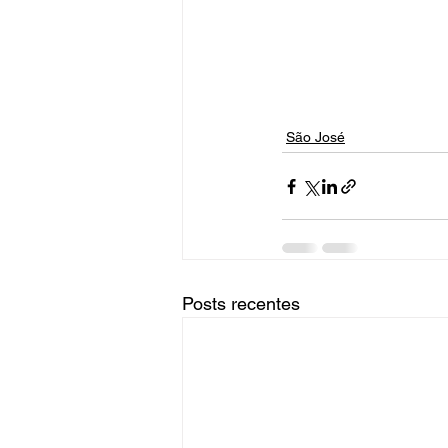
São José
Posts recentes