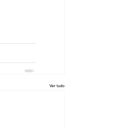
Ver tudo