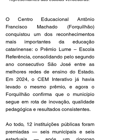
O Centro Educacional Antônio 
Francisco Machado (Forquilhão) 
conquistou um dos reconhecimentos 
mais importantes da educação 
catarinense: o Prêmio Lume – Escola 
Referência, consolidando pelo segundo 
ano consecutivo São José entre as 
melhores redes de ensino do Estado. 
Em 2024, o CEM Interativo já havia 
levado o mesmo prêmio, e agora o 
Forquilhão confirma que o município 
segue em rota de inovação, qualidade 
pedagógica e resultados consistentes.
Ao todo, 12 instituições públicas foram 
premiadas — seis municipais e seis 
estaduais — após um rigoroso 