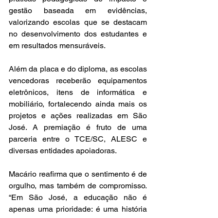
gestão baseada em evidências, 
valorizando escolas que se destacam 
no desenvolvimento dos estudantes e 
em resultados mensuráveis.
Além da placa e do diploma, as escolas 
vencedoras receberão equipamentos 
eletrônicos, itens de informática e 
mobiliário, fortalecendo ainda mais os 
projetos e ações realizadas em São 
José. A premiação é fruto de uma 
parceria entre o TCE/SC, ALESC e 
diversas entidades apoiadoras.
Macário reafirma que o sentimento é de 
orgulho, mas também de compromisso. 
“Em São José, a educação não é 
apenas uma prioridade: é uma história 