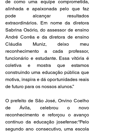
de como uma equipe comprometida, 
alinhada e apaixonada pelo que faz 
pode alcançar resultados 
extraordinários. Em nome da diretora 
Sabrina Osório, do assessor de ensino 
André Corrêa e da diretora de ensino 
Cláudia Muniz, deixo meu 
reconhecimento a cada professor, 
funcionário e estudante. Essa vitória é 
coletiva e mostra que estamos 
construindo uma educação pública que 
motiva, inspira e dá oportunidades reais 
de futuro para os nossos alunos.”
O prefeito de São José, Orvino Coelho 
de Ávila, celebrou o novo 
reconhecimento e reforçou o avanço 
contínuo da educação josefense:“Pelo 
segundo ano consecutivo, uma escola 