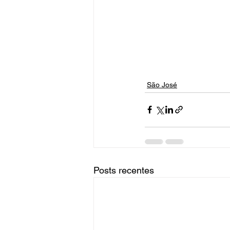
São José
Posts recentes