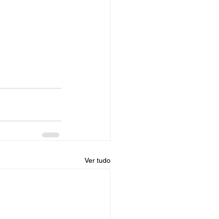
Ver tudo