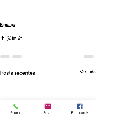
Biguaçu
Ver tudo
Posts recentes
Phone
Email
Facebook