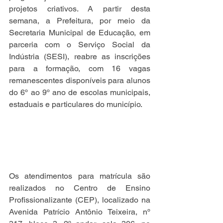
projetos criativos. A partir desta 
semana, a Prefeitura, por meio da 
Secretaria Municipal de Educação, em 
parceria com o Serviço Social da 
Indústria (SESI), reabre as inscrições 
para a formação, com 16 vagas 
remanescentes disponíveis para alunos 
do 6º ao 9º ano de escolas municipais, 
estaduais e particulares do município.
Os atendimentos para matrícula são 
realizados no Centro de Ensino 
Profissionalizante (CEP), localizado na 
Avenida Patrício Antônio Teixeira, nº 