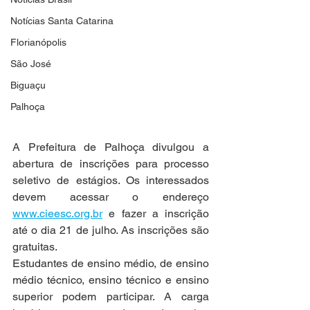
Notícias Santa Catarina
Florianópolis
São José
Biguaçu
Palhoça
A Prefeitura de Palhoça divulgou a 
abertura de inscrições para processo 
seletivo de estágios. Os interessados 
devem acessar o endereço 
www.cieesc.org.br
 e fazer a inscrição 
até o dia 21 de julho. As inscrições são 
gratuitas.
Estudantes de ensino médio, de ensino 
médio técnico, ensino técnico e ensino 
superior podem participar. A carga 