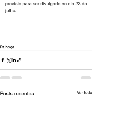
previsto para ser divulgado no dia 23 de 
julho.
Palhoça
Ver tudo
Posts recentes