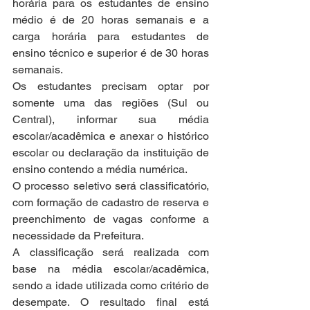
horária para os estudantes de ensino 
médio é de 20 horas semanais e a 
carga horária para estudantes de 
ensino técnico e superior é de 30 horas 
semanais.
Os estudantes precisam optar por 
somente uma das regiões (Sul ou 
Central), informar sua média 
escolar/acadêmica e anexar o histórico 
escolar ou declaração da instituição de 
ensino contendo a média numérica.
O processo seletivo será classificatório, 
com formação de cadastro de reserva e 
preenchimento de vagas conforme a 
necessidade da Prefeitura.
A classificação será realizada com 
base na média escolar/acadêmica, 
sendo a idade utilizada como critério de 
desempate. O resultado final está 