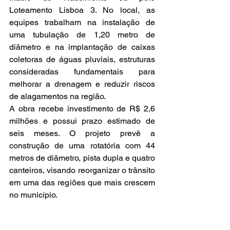
Loteamento Lisboa 3. No local, as 
equipes trabalham na instalação de 
uma tubulação de 1,20 metro de 
diâmetro e na implantação de caixas 
coletoras de águas pluviais, estruturas 
consideradas fundamentais para 
melhorar a drenagem e reduzir riscos 
de alagamentos na região.
A obra recebe investimento de R$ 2,6 
milhões e possui prazo estimado de 
seis meses. O projeto prevê a 
construção de uma rotatória com 44 
metros de diâmetro, pista dupla e quatro 
canteiros, visando reorganizar o trânsito 
em uma das regiões que mais crescem 
no município.