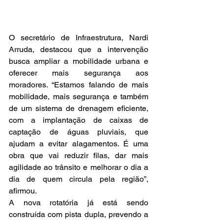
O secretário de Infraestrutura, Nardi 
Arruda, destacou que a intervenção 
busca ampliar a mobilidade urbana e 
oferecer mais segurança aos 
moradores. “Estamos falando de mais 
mobilidade, mais segurança e também 
de um sistema de drenagem eficiente, 
com a implantação de caixas de 
captação de águas pluviais, que 
ajudam a evitar alagamentos. É uma 
obra que vai reduzir filas, dar mais 
agilidade ao trânsito e melhorar o dia a 
dia de quem circula pela região”, 
afirmou.
A nova rotatória já está sendo 
construída com pista dupla, prevendo a 