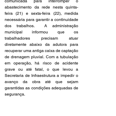
comunicada para interromper o 
abastecimento da rede nesta quinta-
feira (21) e sexta-feira (22), medida 
necessária para garantir a continuidade 
dos trabalhos.  A administração 
municipal informou que os 
trabalhadores precisam atuar 
diretamente abaixo da adutora para 
recuperar uma antiga caixa de captação 
de drenagem pluvial. Com a tubulação 
em operação, há risco de acidente 
grave ou até fatal, o que levou a 
Secretaria de Infraestrutura a impedir o 
avanço da obra até que sejam 
garantidas as condições adequadas de 
segurança.