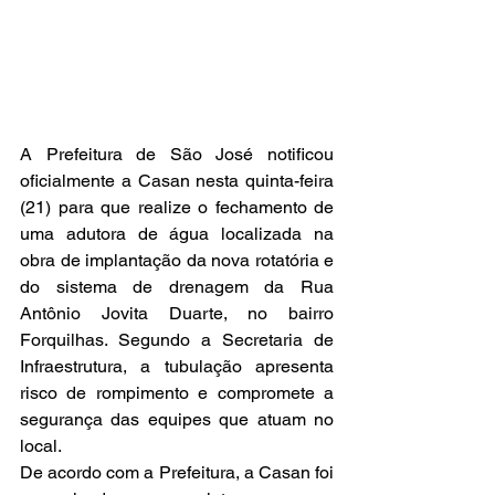
A Prefeitura de São José notificou 
oficialmente a Casan nesta quinta-feira 
(21) para que realize o fechamento de 
uma adutora de água localizada na 
obra de implantação da nova rotatória e 
do sistema de drenagem da Rua 
Antônio Jovita Duarte, no bairro 
Forquilhas. Segundo a Secretaria de 
Infraestrutura, a tubulação apresenta 
risco de rompimento e compromete a 
segurança das equipes que atuam no 
local.
De acordo com a Prefeitura, a Casan foi 