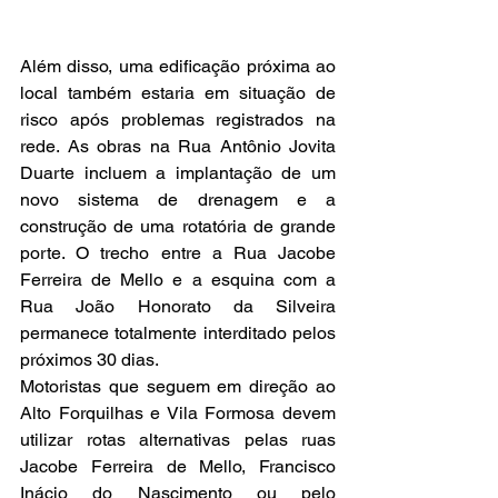
Além disso, uma edificação próxima ao 
local também estaria em situação de 
risco após problemas registrados na 
rede. As obras na Rua Antônio Jovita 
Duarte incluem a implantação de um 
novo sistema de drenagem e a 
construção de uma rotatória de grande 
porte. O trecho entre a Rua Jacobe 
Ferreira de Mello e a esquina com a 
Rua João Honorato da Silveira 
permanece totalmente interditado pelos 
próximos 30 dias.
Motoristas que seguem em direção ao 
Alto Forquilhas e Vila Formosa devem 
utilizar rotas alternativas pelas ruas 
Jacobe Ferreira de Mello, Francisco 
Inácio do Nascimento ou pelo 