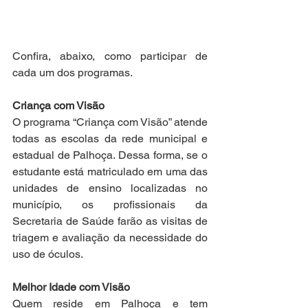
Confira, abaixo, como participar de 
cada um dos programas.
Criança com Visão
O programa “Criança com Visão” atende 
todas as escolas da rede municipal e 
estadual de Palhoça. Dessa forma, se o 
estudante está matriculado em uma das 
unidades de ensino localizadas no 
município, os profissionais da 
Secretaria de Saúde farão as visitas de 
triagem e avaliação da necessidade do 
uso de óculos.
Melhor Idade com Visão
Quem reside em Palhoça e tem 