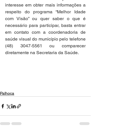
interesse em obter mais informações a 
respeito do programa “Melhor Idade 
com Visão” ou quer saber o que é 
necessário para participar, basta entrar 
em contato com a coordenadoria de 
saúde visual do município pelo telefone 
(48) 3047-5561 ou comparecer 
diretamente na Secretaria da Saúde.
Palhoça