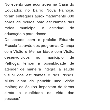
No evento que aconteceu na Casa do 
Educador, no bairro Nova Palhoça, 
foram entregues aproximadamente 300 
pares de óculos para estudantes das 
redes municipal e estadual de 
educação e para idosos.
De acordo com o prefeito Eduardo 
Freccia “através dos programas Criança 
com Visão e Melhor Idade com Visão, 
desenvolvidos no município de 
Palhoça, temos a possiblidade de 
atender de maneira integral a saúde 
visual dos estudantes e dos idosos. 
Muito além de permitir uma visão 
melhor, os óculos impactam de forma 
direta a qualidade de vida das 
pessoas”.