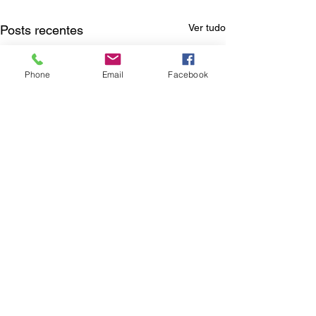
Ver tudo
Posts recentes
Phone
Email
Facebook