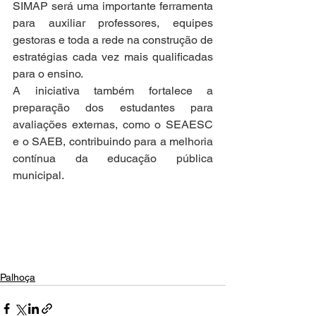
SIMAP será uma importante ferramenta 
para auxiliar professores, equipes 
gestoras e toda a rede na construção de 
estratégias cada vez mais qualificadas 
para o ensino.
A iniciativa também fortalece a 
preparação dos estudantes para 
avaliações externas, como o SEAESC 
e o SAEB, contribuindo para a melhoria 
contínua da educação pública 
municipal.
Palhoça