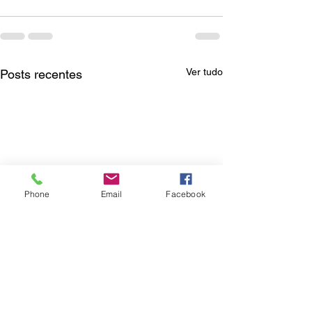
Ver tudo
Posts recentes
Phone
Email
Facebook