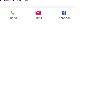
Phone
Email
Facebook
Comentários