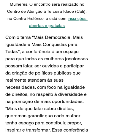
Mulheres. O encontro será realizado no 
Centro de Atenção à Terceira Idade (Cati), 
no Centro Histórico, e está com 
inscrições 
abertas e gratuitas
.
Com o tema “Mais Democracia, Mais 
Igualdade e Mais Conquistas para 
Todas”, a conferência é um espaço 
para que todas as mulheres josefenses 
possam falar, ser ouvidas e participar 
da criação de políticas públicas que 
realmente atendam às suas 
necessidades, com foco na igualdade 
de direitos, no respeito à diversidade e 
na promoção de mais oportunidades.
“Mais do que falar sobre direitos, 
queremos garantir que cada mulher 
tenha espaço para contribuir, propor, 
inspirar e transformar. Essa conferência 