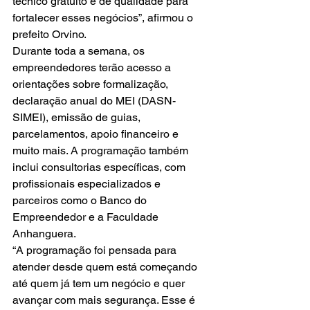
técnico gratuito e de qualidade para 
fortalecer esses negócios”, afirmou o 
prefeito Orvino.
Durante toda a semana, os 
empreendedores terão acesso a 
orientações sobre formalização, 
declaração anual do MEI (DASN-
SIMEI), emissão de guias, 
parcelamentos, apoio financeiro e 
muito mais. A programação também 
inclui consultorias específicas, com 
profissionais especializados e 
parceiros como o Banco do 
Empreendedor e a Faculdade 
Anhanguera.
“A programação foi pensada para 
atender desde quem está começando 
até quem já tem um negócio e quer 
avançar com mais segurança. Esse é 