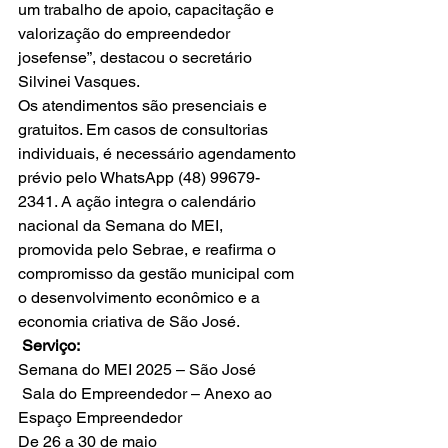
um trabalho de apoio, capacitação e 
valorização do empreendedor 
josefense”, destacou o secretário 
Silvinei Vasques.
Os atendimentos são presenciais e 
gratuitos. Em casos de consultorias 
individuais, é necessário agendamento 
prévio pelo WhatsApp (48) 99679-
2341. A ação integra o calendário 
nacional da Semana do MEI, 
promovida pelo Sebrae, e reafirma o 
compromisso da gestão municipal com 
o desenvolvimento econômico e a 
economia criativa de São José.
Serviço:
Semana do MEI 2025 – São José
 Sala do Empreendedor – Anexo ao 
Espaço Empreendedor
De 26 a 30 de maio