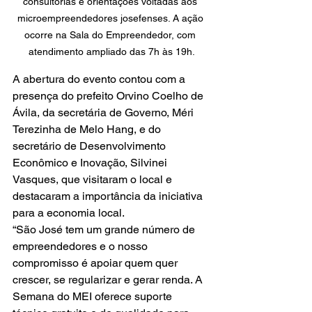
consultorias e orientações voltadas aos 
microempreendedores josefenses. A ação 
ocorre na Sala do Empreendedor, com 
atendimento ampliado das 7h às 19h.
A abertura do evento contou com a 
presença do prefeito Orvino Coelho de 
Ávila, da secretária de Governo, Méri 
Terezinha de Melo Hang, e do 
secretário de Desenvolvimento 
Econômico e Inovação, Silvinei 
Vasques, que visitaram o local e 
destacaram a importância da iniciativa 
para a economia local.
“São José tem um grande número de 
empreendedores e o nosso 
compromisso é apoiar quem quer 
crescer, se regularizar e gerar renda. A 
Semana do MEI oferece suporte 