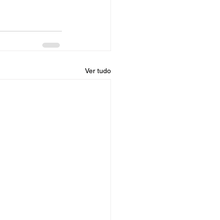
Ver tudo