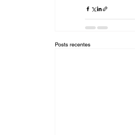
Posts recentes