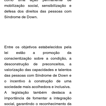
mobilização social, sensibilização e 
defesa dos direitos das pessoas com 
Síndrome de Down.
Entre os objetivos estabelecidos pela 
lei estão a promoção da 
conscientização sobre a condição, a 
desconstrução de preconceitos, a 
valorização das capacidades e talentos 
das pessoas com Síndrome de Down e 
o incentivo à construção de uma 
sociedade mais acolhedora e inclusiva.
A legislação também destaca a 
importância de fomentar a integração 
social, garantindo o reconhecimento da 