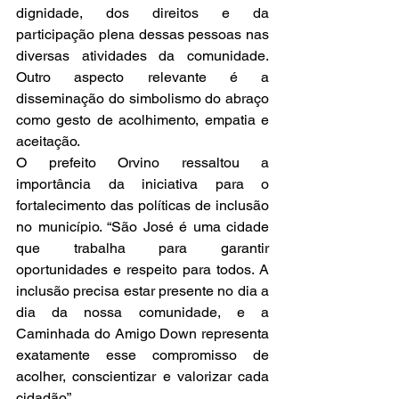
dignidade, dos direitos e da 
participação plena dessas pessoas nas 
diversas atividades da comunidade. 
Outro aspecto relevante é a 
disseminação do simbolismo do abraço 
como gesto de acolhimento, empatia e 
aceitação.
O prefeito Orvino ressaltou a 
importância da iniciativa para o 
fortalecimento das políticas de inclusão 
no município. “São José é uma cidade 
que trabalha para garantir 
oportunidades e respeito para todos. A 
inclusão precisa estar presente no dia a 
dia da nossa comunidade, e a 
Caminhada do Amigo Down representa 
exatamente esse compromisso de 
acolher, conscientizar e valorizar cada 
cidadão”.