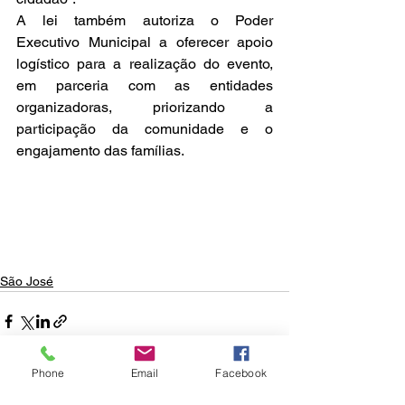
A lei também autoriza o Poder 
Executivo Municipal a oferecer apoio 
logístico para a realização do evento, 
em parceria com as entidades 
organizadoras, priorizando a 
participação da comunidade e o 
engajamento das famílias.
São José
Phone
Email
Facebook