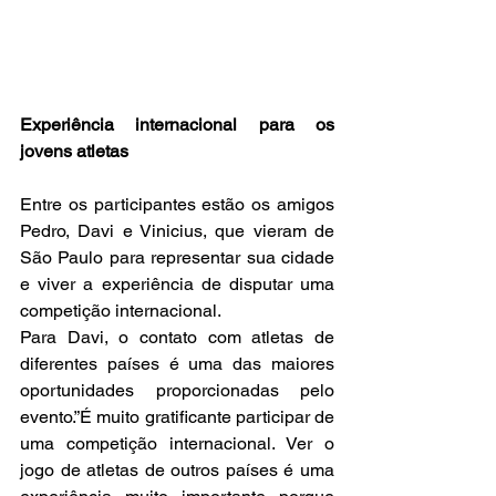
Experiência internacional para os 
jovens atletas
Entre os participantes estão os amigos 
Pedro, Davi e Vinicius, que vieram de 
São Paulo para representar sua cidade 
e viver a experiência de disputar uma 
competição internacional.
Para Davi, o contato com atletas de 
diferentes países é uma das maiores 
oportunidades proporcionadas pelo 
evento.”É muito gratificante participar de 
uma competição internacional. Ver o 
jogo de atletas de outros países é uma 