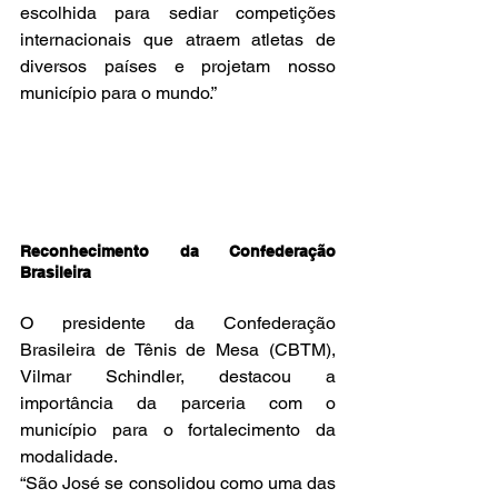
escolhida para sediar competições 
internacionais que atraem atletas de 
diversos países e projetam nosso 
município para o mundo.”
Reconhecimento da Confederação 
Brasileira
O presidente da Confederação 
Brasileira de Tênis de Mesa (CBTM), 
Vilmar Schindler, destacou a 
importância da parceria com o 
município para o fortalecimento da 
modalidade.
“São José se consolidou como uma das 