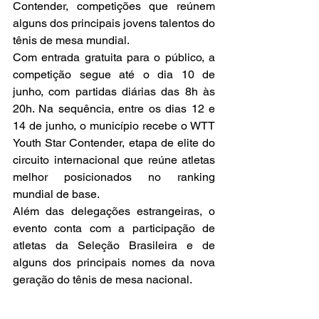
Contender, competições que reúnem 
alguns dos principais jovens talentos do 
tênis de mesa mundial.
Com entrada gratuita para o público, a 
competição segue até o dia 10 de 
junho, com partidas diárias das 8h às 
20h. Na sequência, entre os dias 12 e 
14 de junho, o município recebe o WTT 
Youth Star Contender, etapa de elite do 
circuito internacional que reúne atletas 
melhor posicionados no ranking 
mundial de base.
Além das delegações estrangeiras, o 
evento conta com a participação de 
atletas da Seleção Brasileira e de 
alguns dos principais nomes da nova 
geração do tênis de mesa nacional.