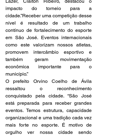
Lazer, Claiton Ribeiro, destacou o 
impacto do torneio para a 
cidade.”Receber uma competição desse 
nível é resultado de um trabalho 
contínuo de fortalecimento do esporte 
em São José. Eventos internacionais 
como este valorizam nossos atletas, 
promovem intercâmbio esportivo e 
também geram movimentação 
econômica importante para o 
município.”
O prefeito Orvino Coelho de Ávila 
ressaltou o reconhecimento 
conquistado pela cidade. “São José 
está preparada para receber grandes 
eventos. Temos estrutura, capacidade 
organizacional e uma tradição cada vez 
mais forte no esporte. É motivo de 
orgulho ver nossa cidade sendo 