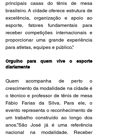
principais casas do tênis de mesa 
brasileiro. A cidade oferece estrutura de 
excelência, organização e apoio ao 
esporte, fatores fundamentais para 
receber competições internacionais e 
proporcionar uma grande experiência 
para atletas, equipes e público.”
Orgulho para quem vive o esporte 
diariamente
Quem acompanha de perto o 
crescimento da modalidade na cidade é 
o técnico e professor de tênis de mesa 
Fábio Farias da Silva. Para ele, o 
evento representa o reconhecimento de 
um trabalho construído ao longo dos 
anos.”São José já é uma referência 
nacional na modalidade. Receber 