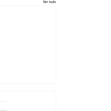
Ver tudo