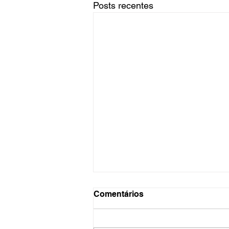
Posts recentes
Comentários