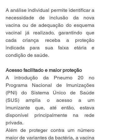
A análise individual permite identificar a 
necessidade de inclusão da nova 
vacina ou de adequação do esquema 
vacinal já realizado, garantindo que 
cada criança receba a proteção 
indicada para sua faixa etária e 
condição de saúde.
Acesso facilitado e maior proteção
A introdução da Pneumo 20 no 
Programa Nacional de Imunizações 
(PNI) do Sistema Único de Saúde 
(SUS) amplia o acesso a um 
imunizante que, até então, estava 
disponível principalmente na rede 
privada. 
Além de proteger contra um número 
maior de variantes da bactéria, a vacina 