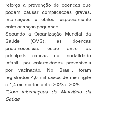
reforça a prevenção de doenças que 
podem causar complicações graves, 
internações e óbitos, especialmente 
entre crianças pequenas. 
Segundo a Organização Mundial da 
Saúde (OMS), as doenças 
pneumocócicas estão entre as 
principais causas de mortalidade 
infantil por enfermidades preveníveis 
por vacinação. No Brasil, foram 
registrados 4,6 mil casos de meningite 
e 1,4 mil mortes entre 2023 e 2025.
*Com informações do Ministério da 
Saúde