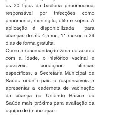
os 20 tipos da bactéria pneumococo, 
responsável por infecções como 
pneumonia, meningite, otite e sepse. A 
aplicação é disponibilizada  para 
crianças de até 4 anos, 11 meses e 29 
dias de forma gratuita. 
Como a recomendação varia de acordo 
com a idade, o histórico vacinal e 
possíveis condições clínicas 
específicas, a Secretaria Municipal de 
Saúde orienta pais e responsáveis a 
apresentar a caderneta de vacinação 
da criança na Unidade Básica de 
Saúde mais próxima para avaliação da 
equipe de imunização.