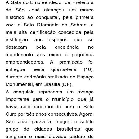
A Sala do Empreendedor da Prefeitura 
de São José alcançou um marco 
histórico ao conquistar, pela primeira 
vez, o Selo Diamante do Sebrae, a 
mais alta certificação concedida pela 
instituição aos espaços que se 
destacam pela excelência no 
atendimento aos micro e pequenos 
empreendedores. A premiação foi 
entregue nesta quarta-feira (10), 
durante cerimônia realizada no Espaço 
Monumental, em Brasília (DF).
A conquista representa um avanço 
importante para o município, que já 
havia sido reconhecido com o Selo 
Ouro por três anos consecutivos. Agora, 
São José passa a integrar o seleto 
grupo de cidades brasileiras que 
atingiram o mais elevado padrão de 