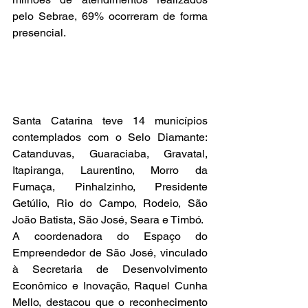
pelo Sebrae, 69% ocorreram de forma 
presencial.
Santa Catarina teve 14 municípios 
contemplados com o Selo Diamante: 
Catanduvas, Guaraciaba, Gravatal, 
Itapiranga, Laurentino, Morro da 
Fumaça, Pinhalzinho, Presidente 
Getúlio, Rio do Campo, Rodeio, São 
João Batista, São José, Seara e Timbó.
A coordenadora do Espaço do 
Empreendedor de São José, vinculado 
à Secretaria de Desenvolvimento 
Econômico e Inovação, Raquel Cunha 
Mello, destacou que o reconhecimento 