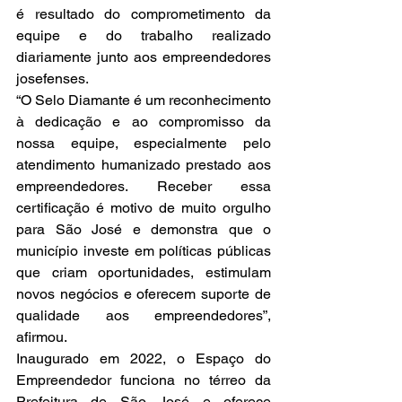
é resultado do comprometimento da 
equipe e do trabalho realizado 
diariamente junto aos empreendedores 
josefenses.
“O Selo Diamante é um reconhecimento 
à dedicação e ao compromisso da 
nossa equipe, especialmente pelo 
atendimento humanizado prestado aos 
empreendedores. Receber essa 
certificação é motivo de muito orgulho 
para São José e demonstra que o 
município investe em políticas públicas 
que criam oportunidades, estimulam 
novos negócios e oferecem suporte de 
qualidade aos empreendedores”, 
afirmou.
Inaugurado em 2022, o Espaço do 
Empreendedor funciona no térreo da 
Prefeitura de São José e oferece 