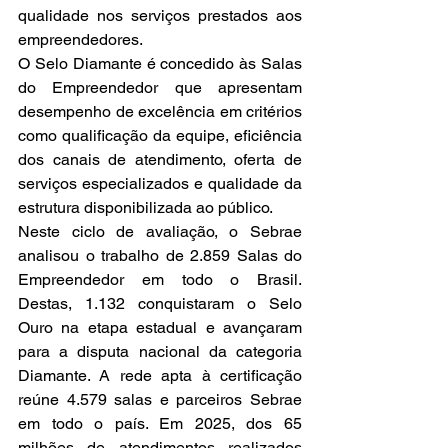
qualidade nos serviços prestados aos 
empreendedores.
O Selo Diamante é concedido às Salas 
do Empreendedor que apresentam 
desempenho de excelência em critérios 
como qualificação da equipe, eficiência 
dos canais de atendimento, oferta de 
serviços especializados e qualidade da 
estrutura disponibilizada ao público.
Neste ciclo de avaliação, o Sebrae 
analisou o trabalho de 2.859 Salas do 
Empreendedor em todo o Brasil. 
Destas, 1.132 conquistaram o Selo 
Ouro na etapa estadual e avançaram 
para a disputa nacional da categoria 
Diamante. A rede apta à certificação 
reúne 4.579 salas e parceiros Sebrae 
em todo o país. Em 2025, dos 65 
milhões de atendimentos realizados 