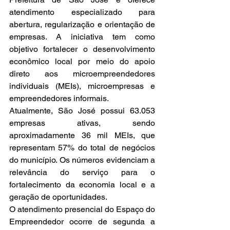
atendimento especializado para 
abertura, regularização e orientação de 
empresas. A iniciativa tem como 
objetivo fortalecer o desenvolvimento 
econômico local por meio do apoio 
direto aos microempreendedores 
individuais (MEIs), microempresas e 
empreendedores informais.
Atualmente, São José possui 63.053 
empresas ativas, sendo 
aproximadamente 36 mil MEIs, que 
representam 57% do total de negócios 
do município. Os números evidenciam a 
relevância do serviço para o 
fortalecimento da economia local e a 
geração de oportunidades.
O atendimento presencial do Espaço do 
Empreendedor ocorre de segunda a 