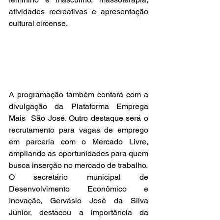
atividades recreativas e apresentação 
cultural circense.
A programação também contará com a 
divulgação da Plataforma Emprega 
Mais  São José. Outro destaque será o 
recrutamento para vagas de emprego 
em parceria com o Mercado Livre, 
ampliando as oportunidades para quem 
busca inserção no mercado de trabalho.
O secretário municipal de 
Desenvolvimento Econômico e 
Inovação, Gervásio José da Silva 
Júnior, destacou a importância da 