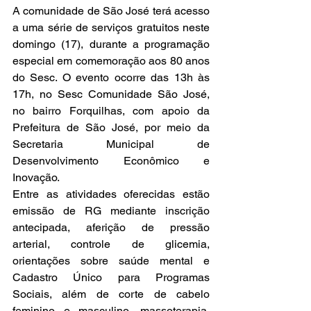
A comunidade de São José terá acesso 
a uma série de serviços gratuitos neste 
domingo (17), durante a programação 
especial em comemoração aos 80 anos 
do Sesc. O evento ocorre das 13h às 
17h, no Sesc Comunidade São José, 
no bairro Forquilhas, com apoio da 
Prefeitura de São José, por meio da 
Secretaria Municipal de 
Desenvolvimento Econômico e 
Inovação.
Entre as atividades oferecidas estão 
emissão de RG mediante inscrição 
antecipada, aferição de pressão 
arterial, controle de glicemia, 
orientações sobre saúde mental e 
Cadastro Único para Programas 
Sociais, além de corte de cabelo 
feminino e masculino, massoterapia, 