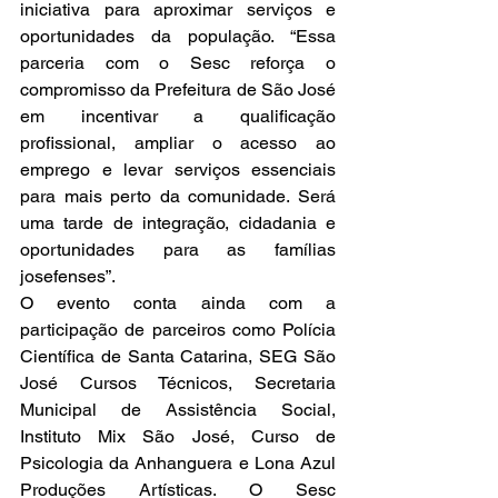
iniciativa para aproximar serviços e 
oportunidades da população. “Essa 
parceria com o Sesc reforça o 
compromisso da Prefeitura de São José 
em incentivar a qualificação 
profissional, ampliar o acesso ao 
emprego e levar serviços essenciais 
para mais perto da comunidade. Será 
uma tarde de integração, cidadania e 
oportunidades para as famílias 
josefenses”.
O evento conta ainda com a 
participação de parceiros como Polícia 
Científica de Santa Catarina, SEG São 
José Cursos Técnicos, Secretaria 
Municipal de Assistência Social, 
Instituto Mix São José, Curso de 
Psicologia da Anhanguera e Lona Azul 
Produções Artísticas. O Sesc 