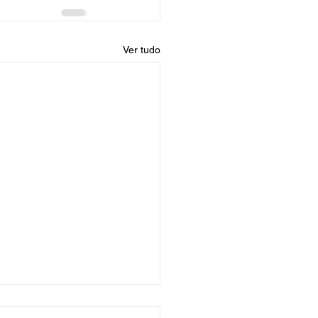
Ver tudo