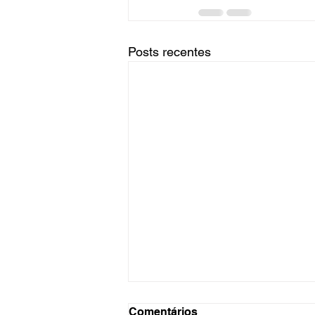
Posts recentes
Comentários